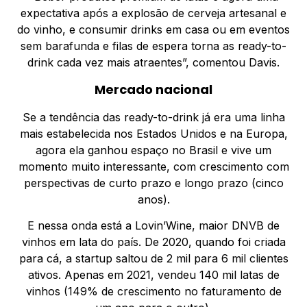
expectativa após a explosão de cerveja artesanal e
do vinho, e consumir drinks em casa ou em eventos
sem barafunda e filas de espera torna as ready-to-
drink cada vez mais atraentes”, comentou Davis.
Mercado nacional
Se a tendência das ready-to-drink já era uma linha
mais estabelecida nos Estados Unidos e na Europa,
agora ela ganhou espaço no Brasil e vive um
momento muito interessante, com crescimento com
perspectivas de curto prazo e longo prazo (cinco
anos).
E nessa onda está a Lovin’Wine, maior DNVB de
vinhos em lata do país. De 2020, quando foi criada
para cá, a startup saltou de 2 mil para 6 mil clientes
ativos. Apenas em 2021, vendeu 140 mil latas de
vinhos (149% de crescimento no faturamento de