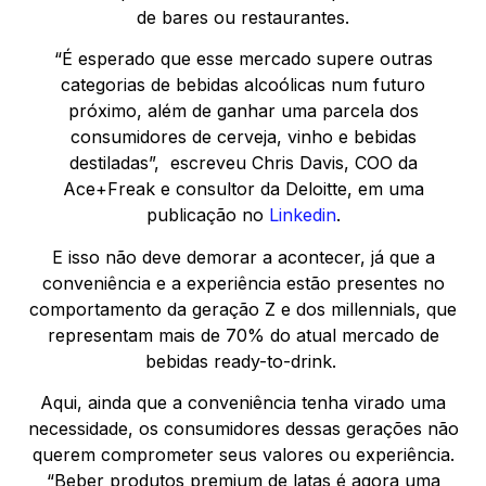
de bares ou restaurantes.
“É esperado que esse mercado supere outras
categorias de bebidas alcoólicas num futuro
próximo, além de ganhar uma parcela dos
consumidores de cerveja, vinho e bebidas
destiladas”, escreveu Chris Davis, COO da
Ace+Freak e consultor da Deloitte, em uma
publicação no
Linkedin
.
E isso não deve demorar a acontecer, já que a
conveniência e a experiência estão presentes no
comportamento da geração Z e dos millennials, que
representam mais de 70% do atual mercado de
bebidas ready-to-drink.
Aqui, ainda que a conveniência tenha virado uma
necessidade, os consumidores dessas gerações não
querem comprometer seus valores ou experiência.
“Beber produtos premium de latas é agora uma