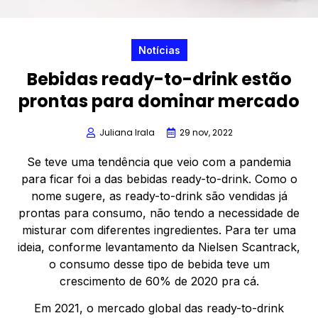
Notícias
Bebidas ready-to-drink estão
prontas para dominar mercado
Juliana Irala
29 nov, 2022
Se teve uma tendência que veio com a pandemia
para ficar foi a das bebidas ready-to-drink. Como o
nome sugere, as ready-to-drink são vendidas já
prontas para consumo, não tendo a necessidade de
misturar com diferentes ingredientes. Para ter uma
ideia, conforme levantamento da Nielsen Scantrack,
o consumo desse tipo de bebida teve um
crescimento de 60% de 2020 pra cá.
Em 2021, o mercado global das ready-to-drink