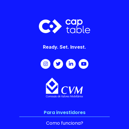
Ready. Set. Invest.
Para investidores
Como funciona?