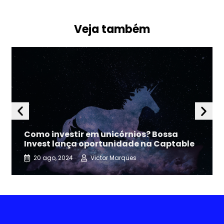
Veja também
Como investir em unicórnios? Bossa
Invest lança oportunidade na Captable
20 ago, 2024
Victor Marques