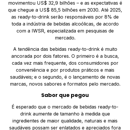
movimentou US$ 32,9 bilhões – e as expectativas é
que chegue a US$ 85,5 bilhões em 2030. Até 2025,
as ready-to-drink serão responsáveis por 8% de
toda a indústria de bebidas alcoólicas, de acordo
com a IWSR, especializada em pesquisas de
mercado.
A tendência das bebidas ready-to-drink é muito
ancorada por dois fatores. O primeiro é a busca,
cada vez mais frequente, dos consumidores por
conveniência e por produtos práticos e mais
saudáveis; e o segundo, é o lançamento de novas
marcas, novos sabores e formatos pelo mercado.
Sabor que pegou
É esperado que o mercado de bebidas ready-to-
drink aumente de tamanho à medida que
ingredientes de maior qualidade, naturais e mais
saudáveis possam ser enlatados e apreciados fora