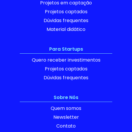
Projetos em captação
Projetos captados
Dúvidas frequentes
Material didático
Para Startups
Quero receber investimentos
Projetos captados
Dúvidas frequentes
Sobre Nós
Quem somos
Newsletter
Contato