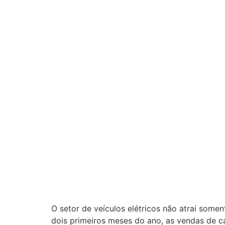
O setor de veículos elétricos não atrai som
dois primeiros meses do ano, as vendas de ca