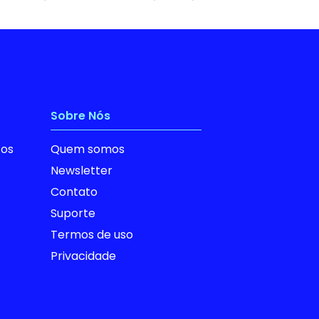
Sobre Nós
tos
Quem somos
Newsletter
Contato
Suporte
Termos de uso
Privacidade