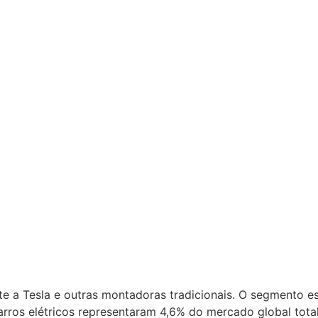
ente a Tesla e outras montadoras tradicionais. O segmento
rros elétricos representaram 4,6% do mercado global total