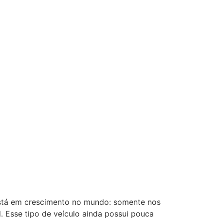
 está em crescimento no mundo: somente nos
. Esse tipo de veículo ainda possui pouca