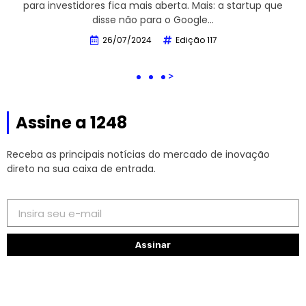
para investidores fica mais aberta. Mais: a startup que
disse não para o Google…
26/07/2024
Edição 117
>
Assine a 1248
Receba as principais notícias do mercado de inovação
direto na sua caixa de entrada.
Assinar