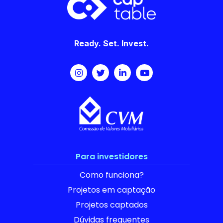
Ready. Set. Invest.
Para investidores
Como funciona?
Projetos em captação
Projetos captados
Dúvidas frequentes