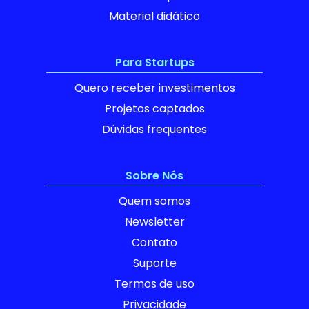
Material didático
Para Startups
Quero receber investimentos
Projetos captados
Dúvidas frequentes
Sobre Nós
Quem somos
Newsletter
Contato
Suporte
Termos de uso
Privacidade