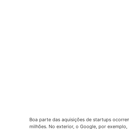
Boa parte das aquisições de startups ocorr
milhões. No exterior, o Google, por exemplo