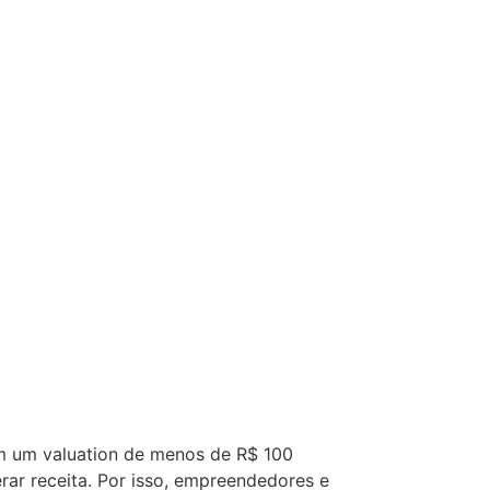
m um valuation de menos de R$ 100
ar receita. Por isso, empreendedores e