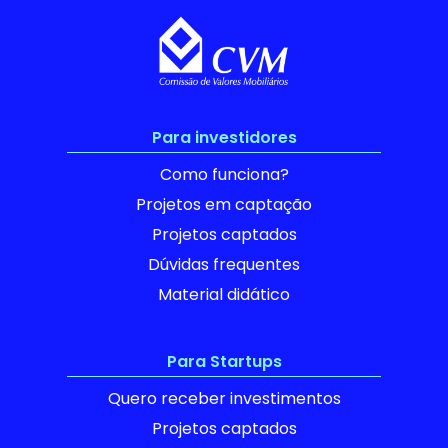
Para investidores
Como funciona?
Projetos em captação
Projetos captados
Dúvidas frequentes
Material didático
Para Startups
Quero receber investimentos
Projetos captados