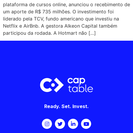
plataforma de cursos online, anunciou o recebimento de
um aporte de R$ 735 milhões. O investimento foi
liderado pela TCV, fundo americano que investiu na
Netflix e AirBnb. A gestora Alkeon Capital também
participou da rodada. A Hotmart não […]
Ready. Set. Invest.