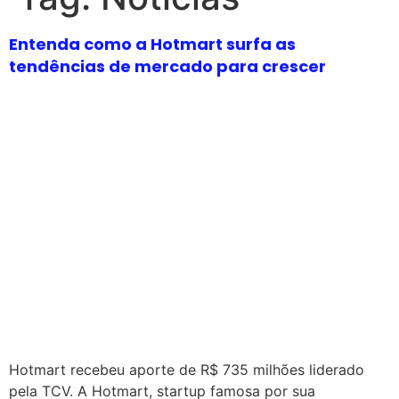
Entenda como a Hotmart surfa as
tendências de mercado para crescer
Hotmart recebeu aporte de R$ 735 milhões liderado
pela TCV. A Hotmart, startup famosa por sua