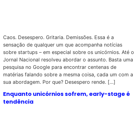
Caos. Desespero. Gritaria. Demissões. Essa é a
sensação de qualquer um que acompanha notícias
sobre startups – em especial sobre os unicórnios. Até o
Jornal Nacional resolveu abordar o assunto. Basta uma
pesquisa no Google para encontrar centenas de
matérias falando sobre a mesma coisa, cada um com a
sua abordagem. Por que? Desespero rende. […]
Enquanto unicórnios sofrem, early-stage é
tendência