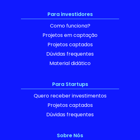
Para investidores
Como funciona?
Projetos em captação
Projetos captados
Dúvidas frequentes
Material didático
Para Startups
Quero receber investimentos
Projetos captados
Dúvidas frequentes
Sobre Nós