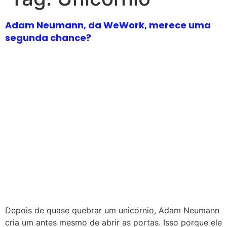
Adam Neumann, da WeWork, merece uma
segunda chance?
Depois de quase quebrar um unicórnio, Adam Neumann
cria um antes mesmo de abrir as portas. Isso porque ele