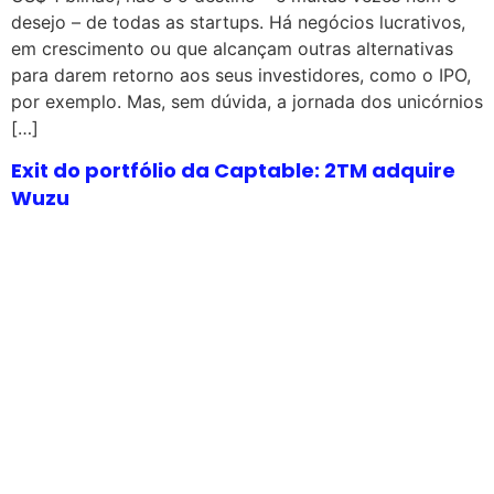
desejo – de todas as startups. Há negócios lucrativos,
em crescimento ou que alcançam outras alternativas
para darem retorno aos seus investidores, como o IPO,
por exemplo. Mas, sem dúvida, a jornada dos unicórnios
[…]
Exit do portfólio da Captable: 2TM adquire
Wuzu