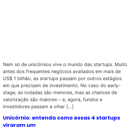
Nem só de unicórnios vive o mundo das startups. Muito
antes dos frequentes negócios avaliados em mais de
US$ 1 bilhão, as startups passam por outros estágios
em que precisam de investimento. No caso do early-
stage, as rodadas são menores, mas as chances de
valorização são maiores – e, agora, fundos e
investidores passam a olhar […]
Unicórnio: entenda como essas 4 startups
viraram um