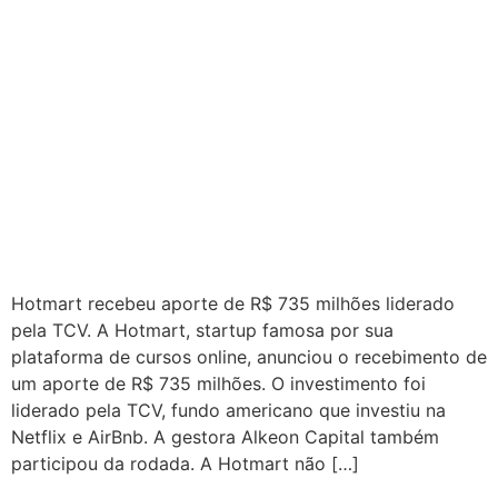
Hotmart recebeu aporte de R$ 735 milhões liderado
pela TCV. A Hotmart, startup famosa por sua
plataforma de cursos online, anunciou o recebimento de
um aporte de R$ 735 milhões. O investimento foi
liderado pela TCV, fundo americano que investiu na
Netflix e AirBnb. A gestora Alkeon Capital também
participou da rodada. A Hotmart não […]