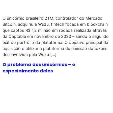
O unicórnio brasileiro 2TM, controlador do Mercado
Bitcoin, adquiriu a Wuzu, fintech focada em blockchain
que captou R$ 1,2 milhão em rodada realizada através
da Captable em novembro de 2020 – sendo o segundo
exit do portfólio da plataforma. O objetivo principal da
aquisição é utilizar a plataforma de emissão de tokens
desenvolvida pela Wuzu […]
O problema dos unicórnios – e
especialmente deles