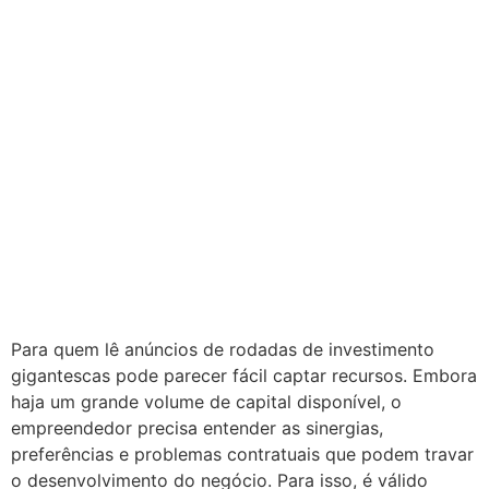
Para quem lê anúncios de rodadas de investimento
gigantescas pode parecer fácil captar recursos. Embora
haja um grande volume de capital disponível, o
empreendedor precisa entender as sinergias,
preferências e problemas contratuais que podem travar
o desenvolvimento do negócio. Para isso, é válido