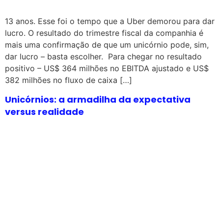
13 anos. Esse foi o tempo que a Uber demorou para dar
lucro. O resultado do trimestre fiscal da companhia é
mais uma confirmação de que um unicórnio pode, sim,
dar lucro – basta escolher. Para chegar no resultado
positivo – US$ 364 milhões no EBITDA ajustado e US$
382 milhões no fluxo de caixa […]
Unicórnios: a armadilha da expectativa
versus realidade