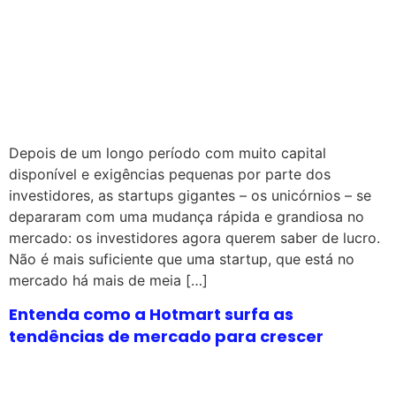
Depois de um longo período com muito capital
disponível e exigências pequenas por parte dos
investidores, as startups gigantes – os unicórnios – se
depararam com uma mudança rápida e grandiosa no
mercado: os investidores agora querem saber de lucro.
Não é mais suficiente que uma startup, que está no
mercado há mais de meia […]
Entenda como a Hotmart surfa as
tendências de mercado para crescer