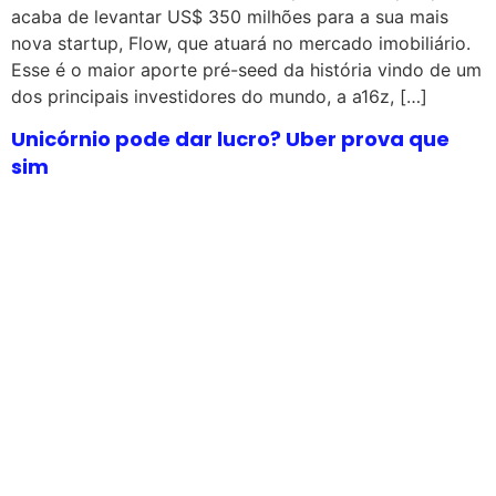
acaba de levantar US$ 350 milhões para a sua mais
nova startup, Flow, que atuará no mercado imobiliário.
Esse é o maior aporte pré-seed da história vindo de um
dos principais investidores do mundo, a a16z, […]
Unicórnio pode dar lucro? Uber prova que
sim