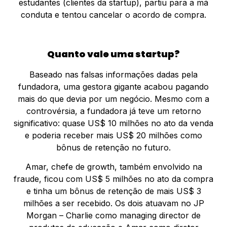
estudantes (clientes da startup), partiu para a má
conduta e tentou cancelar o acordo de compra.
Quanto vale uma startup?
Baseado nas falsas informações dadas pela
fundadora, uma gestora gigante acabou pagando
mais do que devia por um negócio. Mesmo com a
controvérsia, a fundadora já teve um retorno
significativo: quase US$ 10 milhões no ato da venda
e poderia receber mais US$ 20 milhões como
bônus de retenção no futuro.
Amar, chefe de growth, também envolvido na
fraude, ficou com US$ 5 milhões no ato da compra
e tinha um bônus de retenção de mais US$ 3
milhões a ser recebido. Os dois atuavam no JP
Morgan – Charlie como managing director de