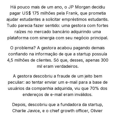
Há pouco mais de um ano, o JP Morgan decidiu
pagar US$ 175 milhões pela Frank, que prometia
ajudar estudantes a solicitar empréstimos estudantis.
Tudo parecia fazer sentido: uma gestora com fortes
raízes no mercado bancário adquirindo uma
plataforma com sinergia com seu negócio principal.
O problema? A gestora acabou pagando demais
confiando na informação de que a startup possuía
4,5 milhões de clientes. Só que, desses, apenas 300
mil eram verdadeiros.
A gestora descobriu a fraude de um jeito bem
peculiar: ao tentar enviar um e-mail para a base de
usuários da companhia adquirida, viu que 70% dos
endereços de e-mail eram inválidos.
Depois, descobriu que a fundadora da startup,
Charlie Javice, e o chief growth officer, Olivier