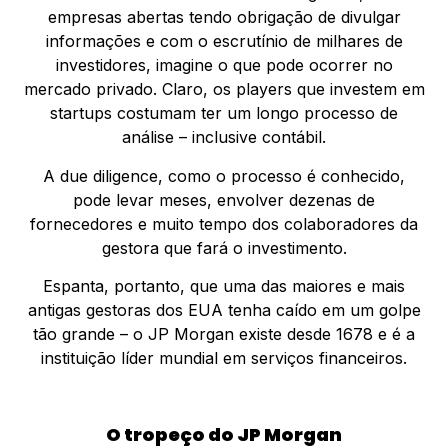
empresas abertas tendo obrigação de divulgar
informações e com o escrutínio de milhares de
investidores, imagine o que pode ocorrer no
mercado privado. Claro, os players que investem em
startups costumam ter um longo processo de
análise – inclusive contábil.
A due diligence, como o processo é conhecido,
pode levar meses, envolver dezenas de
fornecedores e muito tempo dos colaboradores da
gestora que fará o investimento.
Espanta, portanto, que uma das maiores e mais
antigas gestoras dos EUA tenha caído em um golpe
tão grande – o JP Morgan existe desde 1678 e é a
instituição líder mundial em serviços financeiros.
O tropeço do JP Morgan