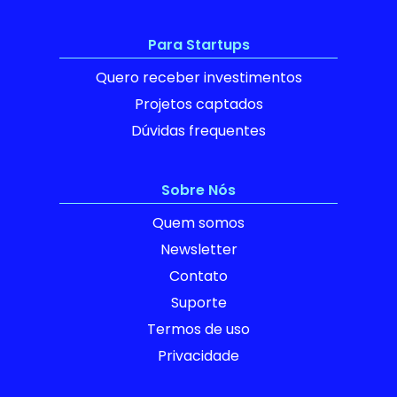
Para Startups
Quero receber investimentos
Projetos captados
Dúvidas frequentes
Sobre Nós
Quem somos
Newsletter
Contato
Suporte
Termos de uso
Privacidade