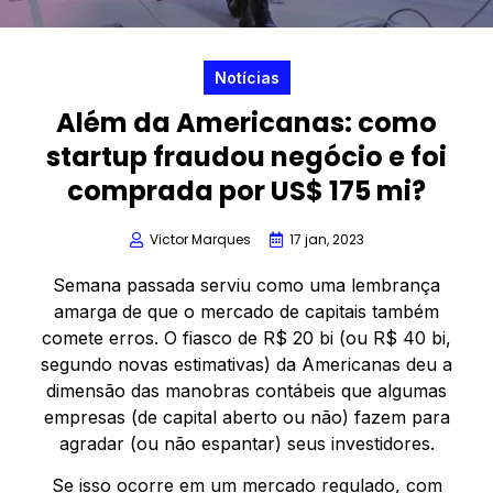
Notícias
Além da Americanas: como
startup fraudou negócio e foi
comprada por US$ 175 mi?
Victor Marques
17 jan, 2023
Semana passada serviu como uma lembrança
amarga de que o mercado de capitais também
comete erros. O fiasco de R$ 20 bi (ou R$ 40 bi,
segundo novas estimativas) da Americanas deu a
dimensão das manobras contábeis que algumas
empresas (de capital aberto ou não) fazem para
agradar (ou não espantar) seus investidores.
Se isso ocorre em um mercado regulado, com