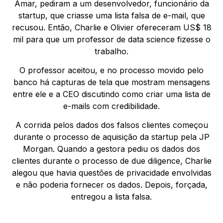
Amar, pediram a um desenvolvedor, funcionário da
startup, que criasse uma lista falsa de e-mail, que
recusou. Então, Charlie e Olivier ofereceram US$ 18
mil para que um professor de data science fizesse o
trabalho.
O professor aceitou, e no processo movido pelo
banco há capturas de tela que mostram mensagens
entre ele e a CEO discutindo como criar uma lista de
e-mails com credibilidade.
A corrida pelos dados dos falsos clientes começou
durante o processo de aquisição da startup pela JP
Morgan. Quando a gestora pediu os dados dos
clientes durante o processo de due diligence, Charlie
alegou que havia questões de privacidade envolvidas
e não poderia fornecer os dados. Depois, forçada,
entregou a lista falsa.