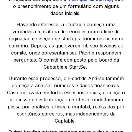
o preenchimento de um formulário com alguns
dados iniciais.
Havendo interesse, a Captable começa uma
verdadeira maratona de reuniões com o time de
originação e seleção de startups. Inúmeras ficam no
caminho. Depois, as que tiverem fit, são levadas ao
comitê, onde apresentam seu Pitch e respondem
perguntas. O comitê é composto pelo board da
Captable e StartSe.
Durante esse processo, o Head de Análise também
começa a analisar números e dados financeiros.
Caso aprovada em todas essas instâncias, começa o
processo de estruturação da oferta, onde também
passa por análises jurídica e contábil, realizadas por
escritórios parceiros, mas independentes da
Captable.