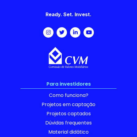
Ready. Set. Invest.
Para investidores
Como funciona?
Projetos em captação
Projetos captados
Dúvidas frequentes
Material didático