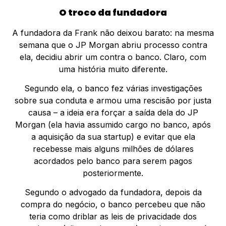
O troco da fundadora
A fundadora da Frank não deixou barato: na mesma
semana que o JP Morgan abriu processo contra
ela, decidiu abrir um contra o banco. Claro, com
uma história muito diferente.
Segundo ela, o banco fez várias investigações
sobre sua conduta e armou uma rescisão por justa
causa – a ideia era forçar a saída dela do JP
Morgan (ela havia assumido cargo no banco, após
a aquisição da sua startup) e evitar que ela
recebesse mais alguns milhões de dólares
acordados pelo banco para serem pagos
posteriormente.
Segundo o advogado da fundadora, depois da
compra do negócio, o banco percebeu que não
teria como driblar as leis de privacidade dos