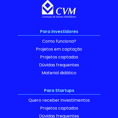
Para investidores
Como funciona?
Projetos em captação
Projetos captados
Dúvidas frequentes
Material didático
Para Startups
Quero receber investimentos
Projetos captados
Dúvidas frequentes