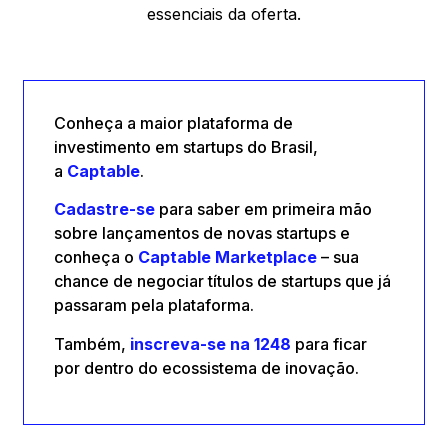
essenciais da oferta.
Conheça a maior plataforma de
investimento em startups do Brasil,
a
Captable
.
Cadastre-se
para saber em primeira mão
sobre lançamentos de novas startups e
conheça o
Captable
Marketplace
– sua
chance de negociar títulos de startups que já
passaram pela plataforma.
Também,
inscreva-se na 1248
para ficar
por dentro do ecossistema de inovação.