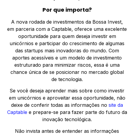
Por que importa?
A nova rodada de investimentos da Bossa Invest,
em parceria com a Captable, oferece uma excelente
oportunidade para quem deseja investir em
unicórnios e participar do crescimento de algumas
das startups mais inovadoras do mundo. Com
aportes acessíveis e um modelo de investimento
estruturado para minimizar riscos, essa é uma
chance única de se posicionar no mercado global
de tecnologia.
Se você deseja aprender mais sobre como investir
em unicórnios e aproveitar essa oportunidade, não
deixe de conferir todas as informações no
site da
Captable
e prepare-se para fazer parte do futuro da
inovação tecnológica.
Não invista antes de entender as informações