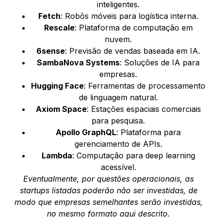
inteligentes.
Fetch
: Robôs móveis para logística interna.
Rescale
: Plataforma de computação em
nuvem.
6sense
: Previsão de vendas baseada em IA.
SambaNova Systems
: Soluções de IA para
empresas.
Hugging Face
: Ferramentas de processamento
de linguagem natural.
Axiom Space
: Estações espaciais comerciais
para pesquisa.
Apollo GraphQL
: Plataforma para
gerenciamento de APIs.
Lambda
: Computação para deep learning
acessível.
Eventualmente, por questões operacionais, as
startups listadas poderão não ser investidas, de
modo que empresas semelhantes serão investidas,
no mesmo formato aqui descrito.