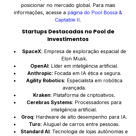
posicionar no mercado global. Para mais
informações, acesse a
página do Pool Bossa &
Captable II.
Startups Destacadas no Pool de
Investimentos
SpaceX
: Empresa de exploração espacial de
Elon Musk.
OpenAI
: Líder em inteligência artificial.
Anthropic
: Focada em IA ética e segura.
Agility Robotics
: Especialista em robótica
avançada.
Kraken
: Plataforma de criptoativos.
Cerebras Systems
: Processadores para
inteligência artificial.
Groq
: Hardware de alto desempenho para IA.
Turo
: Aluguel de carros entre pessoas.
Standard AI
: Tecnologia de lojas autônomas e