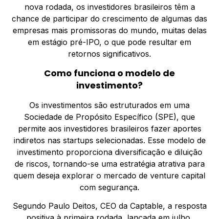
nova rodada, os investidores brasileiros têm a
chance de participar do crescimento de algumas das
empresas mais promissoras do mundo, muitas delas
em estágio pré-IPO, o que pode resultar em
retornos significativos.
Como funciona o modelo de
investimento?
Os investimentos são estruturados em uma
Sociedade de Propósito Específico (SPE), que
permite aos investidores brasileiros fazer aportes
indiretos nas startups selecionadas. Esse modelo de
investimento proporciona diversificação e diluição
de riscos, tornando-se uma estratégia atrativa para
quem deseja explorar o mercado de venture capital
com segurança.
Segundo Paulo Deitos, CEO da Captable, a resposta
positiva à primeira rodada, lançada em julho,