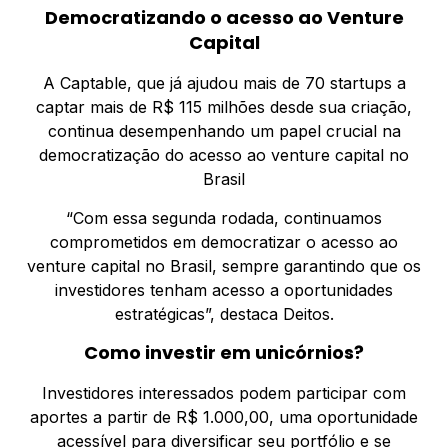
Democratizando o acesso ao Venture
Capital
A Captable, que já ajudou mais de 70 startups a
captar mais de R$ 115 milhões desde sua criação,
continua desempenhando um papel crucial na
democratização do acesso ao venture capital no
Brasil
“Com essa segunda rodada, continuamos
comprometidos em democratizar o acesso ao
venture capital no Brasil, sempre garantindo que os
investidores tenham acesso a oportunidades
estratégicas”, destaca Deitos.
Como investir em unicórnios?
Investidores interessados podem participar com
aportes a partir de R$ 1.000,00, uma oportunidade
acessível para diversificar seu portfólio e se