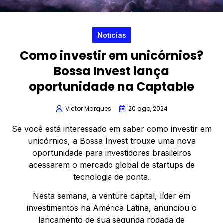
Notícias
Como investir em unicórnios?
Bossa Invest lança
oportunidade na Captable
Victor Marques
20 ago, 2024
Se você está interessado em saber como investir em
unicórnios, a Bossa Invest trouxe uma nova
oportunidade para investidores brasileiros
acessarem o mercado global de startups de
tecnologia de ponta.
Nesta semana, a venture capital, líder em
investimentos na América Latina, anunciou o
lançamento de sua segunda rodada de