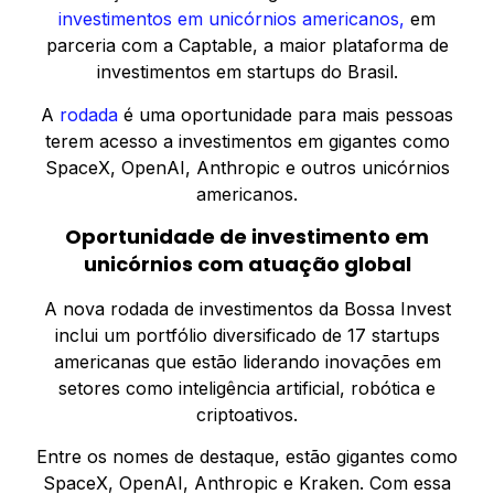
investimentos em unicórnios americanos,
em
parceria com a Captable, a maior plataforma de
investimentos em startups do Brasil.
A
rodada
é uma oportunidade para mais pessoas
terem acesso a investimentos em gigantes como
SpaceX, OpenAI, Anthropic e outros unicórnios
americanos.
Oportunidade de investimento em
unicórnios com atuação global
A nova rodada de investimentos da Bossa Invest
inclui um portfólio diversificado de 17 startups
americanas que estão liderando inovações em
setores como inteligência artificial, robótica e
criptoativos.
Entre os nomes de destaque, estão gigantes como
SpaceX, OpenAI, Anthropic e Kraken. Com essa