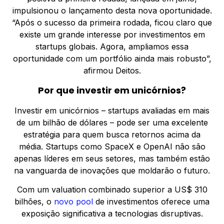
impulsionou o lançamento desta nova oportunidade.
“Após o sucesso da primeira rodada, ficou claro que
existe um grande interesse por investimentos em
startups globais. Agora, ampliamos essa
oportunidade com um portfólio ainda mais robusto”,
afirmou Deitos.
Por que investir em unicórnios?
Investir em unicórnios – startups avaliadas em mais
de um bilhão de dólares – pode ser uma excelente
estratégia para quem busca retornos acima da
média. Startups como SpaceX e OpenAI não são
apenas líderes em seus setores, mas também estão
na vanguarda de inovações que moldarão o futuro.
Com um valuation combinado superior a US$ 310
bilhões, o
novo pool
de investimentos oferece uma
exposição significativa a tecnologias disruptivas.