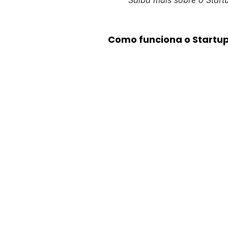
Como funciona o Startup