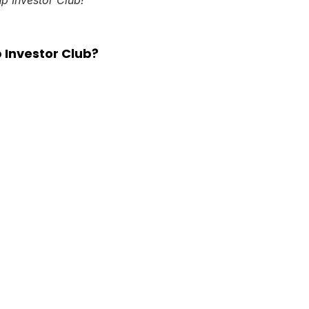
 Investor Club?