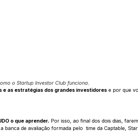
omo o Startup Investor Club funciona.
 e as estratégias dos grandes investidores
e por que vo
UDO o que aprender.
Por isso, ao final dos dois dias, fare
 a banca de avaliação formada pelo time da Captable, Star