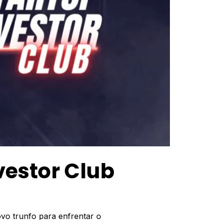
vestor Club
vo trunfo para enfrentar o