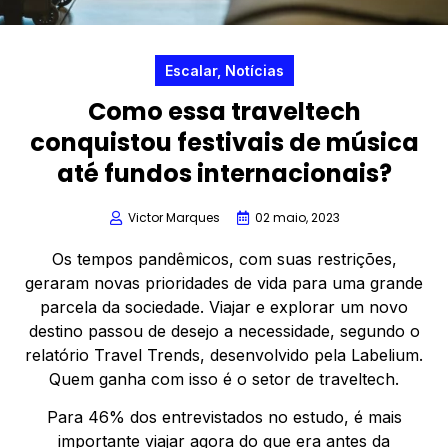
Escalar
,
Notícias
Como essa traveltech
conquistou festivais de música
até fundos internacionais?
Victor Marques
02 maio, 2023
Os tempos pandêmicos, com suas restrições,
geraram novas prioridades de vida para uma grande
parcela da sociedade. Viajar e explorar um novo
destino passou de desejo a necessidade, segundo o
relatório Travel Trends, desenvolvido pela Labelium.
Quem ganha com isso é o setor de traveltech.
Para 46% dos entrevistados no estudo, é mais
importante viajar agora do que era antes da