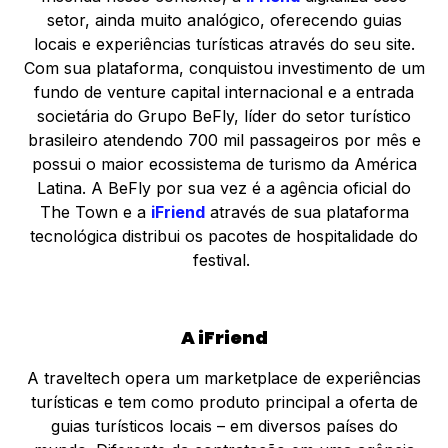
setor, ainda muito analógico, oferecendo guias
locais e experiências turísticas através do seu site.
Com sua plataforma, conquistou investimento de um
fundo de venture capital internacional e a entrada
societária do Grupo BeFly, líder do setor turístico
brasileiro atendendo 700 mil passageiros por mês e
possui o maior ecossistema de turismo da América
Latina. A BeFly por sua vez é a agência oficial do
The Town e a
iFriend
através de sua plataforma
tecnológica distribui os pacotes de hospitalidade do
festival.
A iFriend
A traveltech opera um marketplace de experiências
turísticas e tem como produto principal a oferta de
guias turísticos locais – em diversos países do