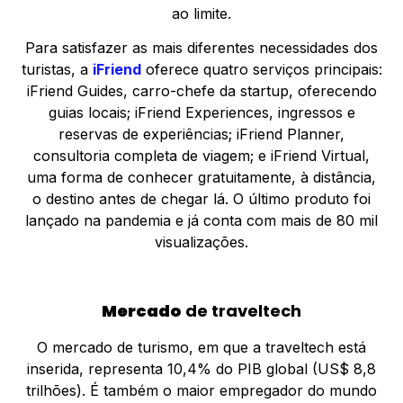
ao limite.
Para satisfazer as mais diferentes necessidades dos
turistas, a
iFriend
oferece quatro serviços principais:
iFriend Guides, carro-chefe da startup, oferecendo
guias locais; iFriend Experiences, ingressos e
reservas de experiências; iFriend Planner,
consultoria completa de viagem; e iFriend Virtual,
uma forma de conhecer gratuitamente, à distância,
o destino antes de chegar lá. O último produto foi
lançado na pandemia e já conta com mais de 80 mil
visualizações.
Mercado
de traveltech
O mercado de turismo, em que a traveltech está
inserida, representa 10,4% do PIB global (US$ 8,8
trilhões). É também o maior empregador do mundo