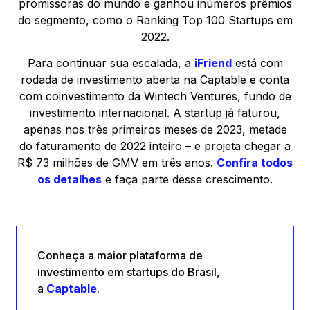
promissoras do mundo e ganhou inúmeros prêmios
do segmento, como o Ranking Top 100 Startups em
2022.
Para continuar sua escalada, a
iFriend
está com
rodada de investimento aberta na Captable e conta
com coinvestimento da Wintech Ventures, fundo de
investimento internacional. A startup já faturou,
apenas nos três primeiros meses de 2023, metade
do faturamento de 2022 inteiro – e projeta chegar a
R$ 73 milhões de GMV em três anos.
Confira todos
os detalhes
e faça parte desse crescimento.
Conheça a maior plataforma de
investimento em startups do Brasil,
a
Captable
.