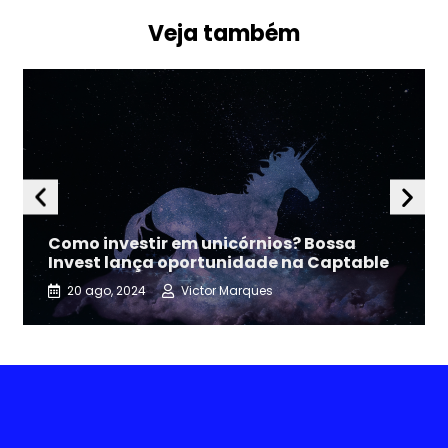
Veja também
Como investir em unicórnios? Bossa
Invest lança oportunidade na Captable
20 ago, 2024
Victor Marques