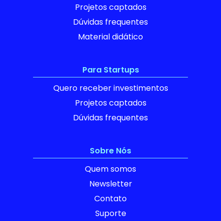
Projetos captados
Dúvidas frequentes
Material didático
Para Startups
Quero receber investimentos
Projetos captados
Dúvidas frequentes
Sobre Nós
Quem somos
Newsletter
Contato
Suporte