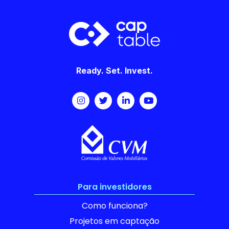
Ready. Set. Invest.
Para investidores
Como funciona?
Projetos em captação