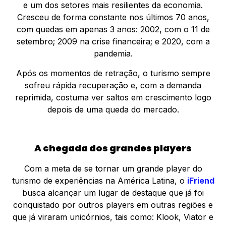
e um dos setores mais resilientes da economia.
Cresceu de forma constante nos últimos 70 anos,
com quedas em apenas 3 anos: 2002, com o 11 de
setembro; 2009 na crise financeira; e 2020, com a
pandemia.
Após os momentos de retração, o turismo sempre
sofreu rápida recuperação e, com a demanda
reprimida, costuma ver saltos em crescimento logo
depois de uma queda do mercado.
A chegada dos grandes players
Com a meta de se tornar um grande player do
turismo de experiências na América Latina, o
iFriend
busca alcançar um lugar de destaque que já foi
conquistado por outros players em outras regiões e
que já viraram unicórnios, tais como: Klook, Viator e