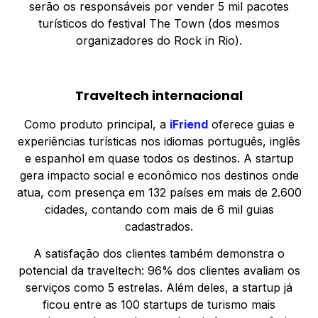
serão os responsáveis por vender 5 mil pacotes
turísticos do festival The Town (dos mesmos
organizadores do Rock in Rio).
Traveltech internacional
Como produto principal, a
iFriend
oferece guias e
experiências turísticas nos idiomas português, inglês
e espanhol em quase todos os destinos. A startup
gera impacto social e econômico nos destinos onde
atua, com presença em 132 países em mais de 2.600
cidades, contando com mais de 6 mil guias
cadastrados.
A satisfação dos clientes também demonstra o
potencial da traveltech: 96% dos clientes avaliam os
serviços como 5 estrelas. Além deles, a startup já
ficou entre as 100 startups de turismo mais