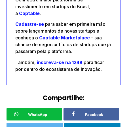
investimento em startups do Brasil,
a
Captable
.
Cadastre-se
para saber em primeira mão
sobre lançamentos de novas startups e
conheça o
Captable
Marketplace
– sua
chance de negociar títulos de startups que já
passaram pela plataforma.
Também,
inscreva-se na 1248
para ficar
por dentro do ecossistema de inovação.
Compartilhe:
WhatsApp
Facebook