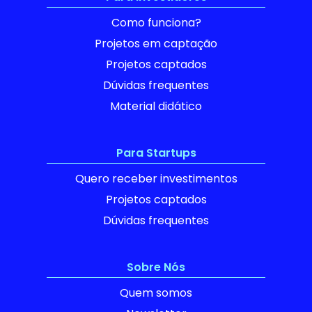
Como funciona?
Projetos em captação
Projetos captados
Dúvidas frequentes
Material didático
Para Startups
Quero receber investimentos
Projetos captados
Dúvidas frequentes
Sobre Nós
Quem somos