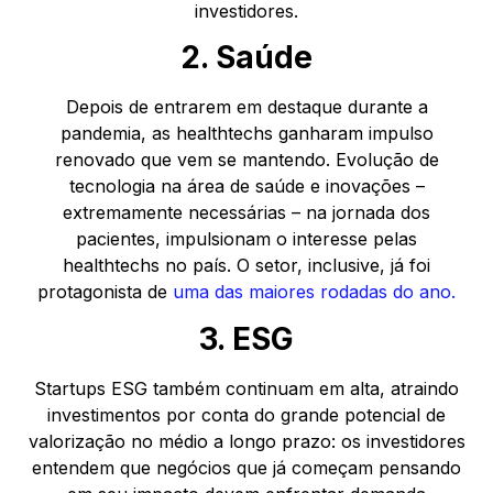
investidores.
2. Saúde
Depois de entrarem em destaque durante a
pandemia, as healthtechs ganharam impulso
renovado que vem se mantendo. Evolução de
tecnologia na área de saúde e inovações –
extremamente necessárias – na jornada dos
pacientes, impulsionam o interesse pelas
healthtechs no país. O setor, inclusive, já foi
protagonista de
uma das maiores rodadas do ano.
3. ESG
Startups ESG também continuam em alta, atraindo
investimentos por conta do grande potencial de
valorização no médio a longo prazo: os investidores
entendem que negócios que já começam pensando