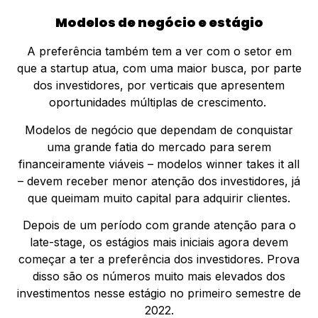
Modelos de negócio e estágio
A preferência também tem a ver com o setor em
que a startup atua, com uma maior busca, por parte
dos investidores, por verticais que apresentem
oportunidades múltiplas de crescimento.
Modelos de negócio que dependam de conquistar
uma grande fatia do mercado para serem
financeiramente viáveis – modelos winner takes it all
– devem receber menor atenção dos investidores, já
que queimam muito capital para adquirir clientes.
Depois de um período com grande atenção para o
late-stage, os estágios mais iniciais agora devem
começar a ter a preferência dos investidores. Prova
disso são os números muito mais elevados dos
investimentos nesse estágio no primeiro semestre de
2022.