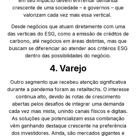
em seu impacto devem enfrentar demanda
crescente de uma sociedade – e governos – que
valorizam cada vez mais essa vertical.
Desde negócios que atuam diretamente com uma
das verticais do ESG, como a emissão de créditos de
carbono, até negócios em áreas distintas, mas que
buscam se diferenciar ao atender aos critérios ESG
dentro das possibilidades do negócio.
4. Varejo
Outro segmento que recebeu atenção significativa
durante a pandemia foram as retailtechs. O interesse
continua alto, devido às rotas de crescimento
abertas pelos desafios de integrar uma demanda
cada vez mais mista, unindo canais físicos e digitais.
As soluções que potencializam essa combinação
vêm ganhando destaque crescente na preferência
dos investidores. Ainda, são mercados gigantes e