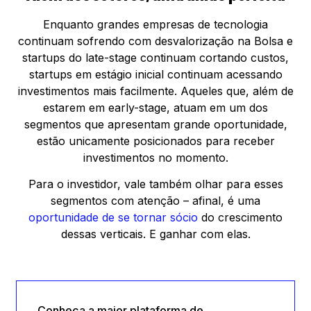
Enquanto grandes empresas de tecnologia
continuam sofrendo com desvalorização na Bolsa e
startups do late-stage continuam cortando custos,
startups em estágio inicial continuam acessando
investimentos mais facilmente. Aqueles que, além de
estarem em early-stage, atuam em um dos
segmentos que apresentam grande oportunidade,
estão unicamente posicionados para receber
investimentos no momento.
Para o investidor, vale também olhar para esses
segmentos com atenção – afinal, é uma
oportunidade de se tornar sócio
do crescimento
dessas verticais. E ganhar com elas.
Conheça a maior plataforma de