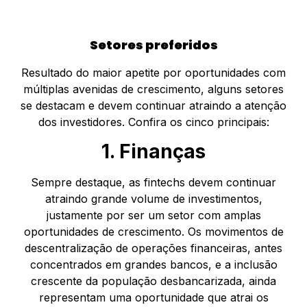
Setores preferidos
Resultado do maior apetite por oportunidades com
múltiplas avenidas de crescimento, alguns setores
se destacam e devem continuar atraindo a atenção
dos investidores. Confira os cinco principais:
1. Finanças
Sempre destaque, as fintechs devem continuar
atraindo grande volume de investimentos,
justamente por ser um setor com amplas
oportunidades de crescimento. Os movimentos de
descentralização de operações financeiras, antes
concentrados em grandes bancos, e a inclusão
crescente da população desbancarizada, ainda
representam uma oportunidade que atrai os