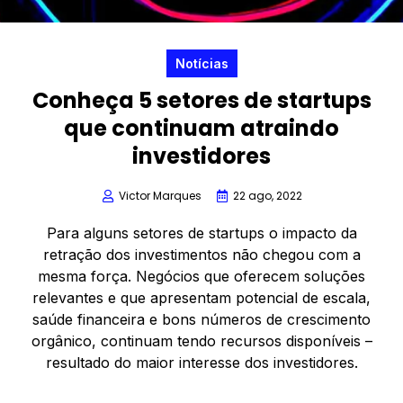
Notícias
Conheça 5 setores de startups
que continuam atraindo
investidores
Victor Marques
22 ago, 2022
Para alguns setores de startups o impacto da
retração dos investimentos não chegou com a
mesma força. Negócios que oferecem soluções
relevantes e que apresentam potencial de escala,
saúde financeira e bons números de crescimento
orgânico, continuam tendo recursos disponíveis –
resultado do maior interesse dos investidores.