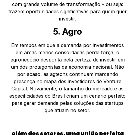
com grande volume de transformação – ou seja:
trazem oportunidades significativas para quem quer
investir.
5. Agro
Em tempos em que a demanda por investimentos
em áreas menos consolidadas perde força, o
agronegócio desponta pela certeza de investir em
um dos protagonistas da economia nacional. Não
por acaso, as agtechs continuam marcando
presença no mapa dos investidores de Venture
Capital. Novamente, o tamanho do mercado e as
especificidades do Brasil criam um cenário perfeito
para gerar demanda pelas soluções das startups
que atuam no setor.
Além dos setores, uma união perfeita