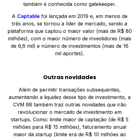
também é conhecida como gatekeeper.
A
Captable
foi lançada em 2019 e, em menos de
três anos, se tornou a líder de mercado, sendo a
plataforma que captou o maior valor (mais de R$ 80
milhões), com o maior número de investidores (mais
de 6,6 mil) e número de investimentos (mais de 16
mil aportes).
Outras novidades
Além de permitir transações subsequentes,
aumentando a liquidez desse tipo de investimento, a
CVM 88 também traz outras novidades que irão
revolucionar o mercado de investimento em
startups. Como: limite maior de captação (de R$ 5
milhões para R$ 15 milhões), faturamento anual
maior da startup (limite era de R$ 10 milhões ao