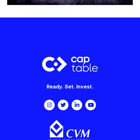
Ready. Set. Invest.