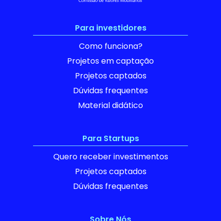
Para investidores
Como funciona?
Projetos em captação
Projetos captados
Dúvidas frequentes
Material didático
Para Startups
Quero receber investimentos
Projetos captados
Dúvidas frequentes
Sobre Nós