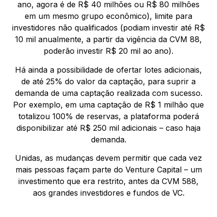
ano, agora é de R$ 40 milhões ou R$ 80 milhões
em um mesmo grupo econômico), limite para
investidores não qualificados (podiam investir até R$
10 mil anualmente, a partir da vigência da CVM 88,
poderão investir R$ 20 mil ao ano).
Há ainda a possibilidade de ofertar lotes adicionais,
de até 25% do valor da captação, para suprir a
demanda de uma captação realizada com sucesso.
Por exemplo, em uma captação de R$ 1 milhão que
totalizou 100% de reservas, a plataforma poderá
disponibilizar até R$ 250 mil adicionais – caso haja
demanda.
Unidas, as mudanças devem permitir que cada vez
mais pessoas façam parte do Venture Capital – um
investimento que era restrito, antes da CVM 588,
aos grandes investidores e fundos de VC.