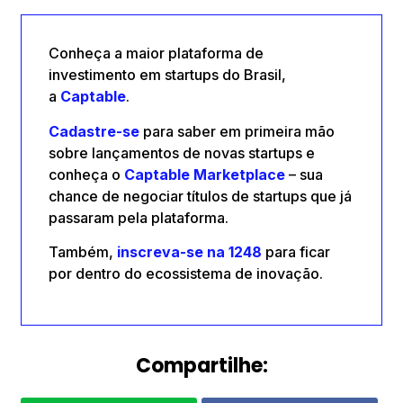
Conheça a maior plataforma de
investimento em startups do Brasil,
a
Captable
.
Cadastre-se
para saber em primeira mão
sobre lançamentos de novas startups e
conheça o
Captable
Marketplace
– sua
chance de negociar títulos de startups que já
passaram pela plataforma.
Também,
inscreva-se na 1248
para ficar
por dentro do ecossistema de inovação.
Compartilhe: