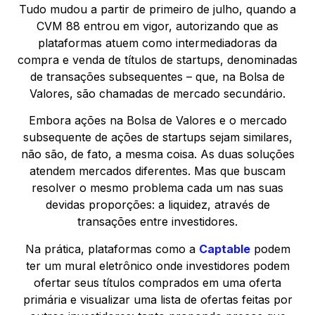
Tudo mudou a partir de primeiro de julho, quando a
CVM 88 entrou em vigor, autorizando que as
plataformas atuem como intermediadoras da
compra e venda de títulos de startups, denominadas
de transações subsequentes – que, na Bolsa de
Valores, são chamadas de mercado secundário.
Embora ações na Bolsa de Valores e o mercado
subsequente de ações de startups sejam similares,
não são, de fato, a mesma coisa. As duas soluções
atendem mercados diferentes. Mas que buscam
resolver o mesmo problema cada um nas suas
devidas proporções: a liquidez, através de
transações entre investidores.
Na prática, plataformas como a
Captable
podem
ter um mural eletrônico onde investidores podem
ofertar seus títulos comprados em uma oferta
primária e visualizar uma lista de ofertas feitas por