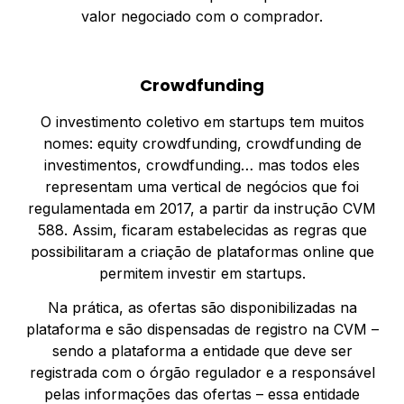
valor negociado com o comprador.
Crowdfunding
O investimento coletivo em startups tem muitos
nomes: equity crowdfunding, crowdfunding de
investimentos, crowdfunding… mas todos eles
representam uma vertical de negócios que foi
regulamentada em 2017, a partir da instrução CVM
588. Assim, ficaram estabelecidas as regras que
possibilitaram a criação de plataformas online que
permitem investir em startups.
Na prática, as ofertas são disponibilizadas na
plataforma e são dispensadas de registro na CVM –
sendo a plataforma a entidade que deve ser
registrada com o órgão regulador e a responsável
pelas informações das ofertas – essa entidade