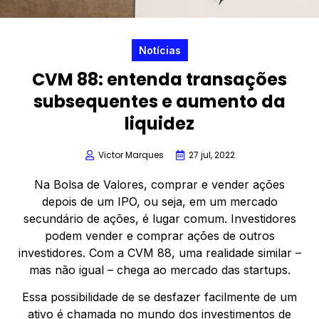
Notícias
CVM 88: entenda transações
subsequentes e aumento da
liquidez
Victor Marques
27 jul, 2022
Na Bolsa de Valores, comprar e vender ações
depois de um IPO, ou seja, em um mercado
secundário de ações, é lugar comum. Investidores
podem vender e comprar ações de outros
investidores. Com a CVM 88, uma realidade similar –
mas não igual – chega ao mercado das startups.
Essa possibilidade de se desfazer facilmente de um
ativo é chamada no mundo dos investimentos de