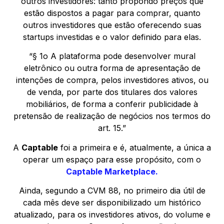
outros investidores: tanto propondo preços que
estão dispostos a pagar para comprar, quanto
outros investidores que estão oferecendo suas
startups investidas e o valor definido para elas.
“§ 1o A plataforma pode desenvolver mural
eletrônico ou outra forma de apresentação de
intenções de compra, pelos investidores ativos, ou
de venda, por parte dos titulares dos valores
mobiliários, de forma a conferir publicidade à
pretensão de realização de negócios nos termos do
art. 15.”
A
Captable
foi a primeira e é, atualmente, a única a
operar um espaço para esse propósito, com o
Captable Marketplace.
Ainda, segundo a CVM 88, no primeiro dia útil de
cada mês deve ser disponibilizado um histórico
atualizado, para os investidores ativos, do volume e