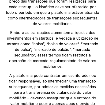
preço das transações que foram realizadas para
cada startup – o histórico deve ser oferecido por
todo o período em que a plataforma estiver atuando
como intermediadora de transações subsequentes
de valores mobiliários.
Embora as transações aumentem a liquidez dos
investimentos em startups, é vedada a utilização de
termos como “bolsa”, “bolsa de valores”, “mercado
de bolsa”, “mercado de balcão”, “mercado
secundário”, esses termos ficam restritos a
operação de mercado regulamentado de valores
mobiliários.
A plataforma pode contratar um escriturador ou
ficar responsável, ao intermediar uma transação
subsequente, por adotar as medidas necessárias
para a transferência de titularidade do valor
mobiliário – devendo assegurar que a entrega do
valor mobiliário ocorra apenas após o envio do