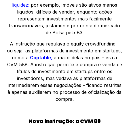
liquidez:
por exemplo, imóveis são ativos menos
líquidos, difíceis de vender, enquanto ações
representam investimentos mais facilmente
transacionáveis, justamente por conta do mercado
de Bolsa pela B3.
A instrução que regulava o equity crowdfunding –
ou seja, as plataformas de investimento em startups,
como a
Captable,
a maior delas no país – era a
CVM 588. A instrução permitia a compra e venda de
títulos de investimento em startups entre os
investidores, mas vedava as plataformas de
intermediarem essas negociações – ficando restritas
à apenas auxiliarem no processo de oficialização da
compra.
Nova instrução: a CVM 88