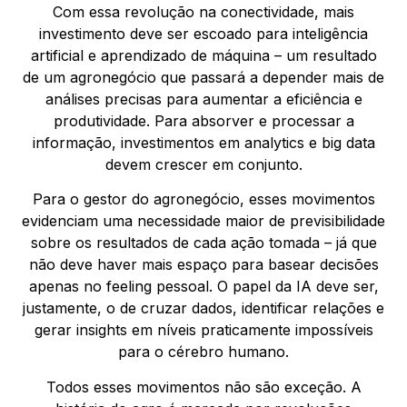
Com essa revolução na conectividade, mais
investimento deve ser escoado para inteligência
artificial e aprendizado de máquina – um resultado
de um agronegócio que passará a depender mais de
análises precisas para aumentar a eficiência e
produtividade. Para absorver e processar a
informação, investimentos em analytics e big data
devem crescer em conjunto.
Para o gestor do agronegócio, esses movimentos
evidenciam uma necessidade maior de previsibilidade
sobre os resultados de cada ação tomada – já que
não deve haver mais espaço para basear decisões
apenas no feeling pessoal. O papel da IA deve ser,
justamente, o de cruzar dados, identificar relações e
gerar insights em níveis praticamente impossíveis
para o cérebro humano.
Todos esses movimentos não são exceção. A