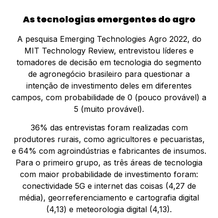
As tecnologias emergentes do agro
A pesquisa Emerging Technologies Agro 2022, do
MIT Technology Review, entrevistou líderes e
tomadores de decisão em tecnologia do segmento
de agronegócio brasileiro para questionar a
intenção de investimento deles em diferentes
campos, com probabilidade de 0 (pouco provável) a
5 (muito provável).
36% das entrevistas foram realizadas com
produtores rurais, como agricultores e pecuaristas,
e 64% com agroindústrias e fabricantes de insumos.
Para o primeiro grupo, as três áreas de tecnologia
com maior probabilidade de investimento foram:
conectividade 5G e internet das coisas (4,27 de
média), georreferenciamento e cartografia digital
(4,13) e meteorologia digital (4,13).