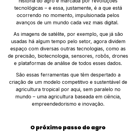
história do agro é marcada por revoluções
tecnológicas – e essa, justamente, é a que está
ocorrendo no momento, impulsionada pelos
avanços de um mundo cada vez mais digital.
As imagens de satélite, por exemplo, que já são
usadas há algum tempo pelo setor, agora dividem
espaço com diversas outras tecnologias, como as
de precisão, biotecnologia, sensores, robôs, drones
e plataformas de análise de todos esses dados.
São essas ferramentas que têm despertado a
criação de um modelo competitivo e sustentável de
agricultura tropical por aqui, sem paralelo no
mundo – uma agricultura baseada em ciência,
empreendedorismo e inovação.
O próximo passo do agro