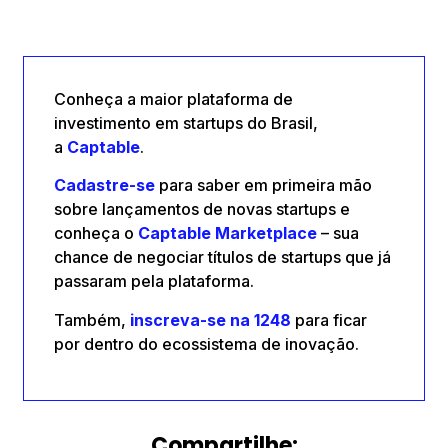
Conheça a maior plataforma de
investimento em startups do Brasil,
a
Captable
.
Cadastre-se
para saber em primeira mão
sobre lançamentos de novas startups e
conheça o
Captable
Marketplace
– sua
chance de negociar títulos de startups que já
passaram pela plataforma.
Também,
inscreva-se na 1248
para ficar
por dentro do ecossistema de inovação.
Compartilhe: