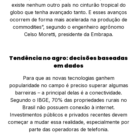
existe nenhum outro país no cinturão tropical do
globo que tenha avançado tanto. E esses avanços
ocorrem de forma mais acelerada na produção de
commodities”, segundo o engenheiro agrônomo
Celso Moretti, presidente da Embrapa.
Tendência no agro: decisões baseadas
em dados
Para que as novas tecnologias ganhem
popularidade no campo é preciso superar algumas
barreiras – a principal delas é a conectividade.
Segundo o IBGE, 70% das propriedades rurais no
Brasil não possuem conexão à internet.
Investimentos públicos e privados recentes devem
começar a mudar essa realidade, especialmente por
parte das operadoras de telefonia.