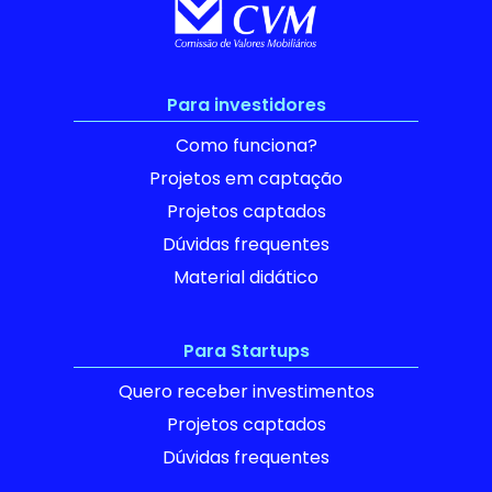
Para investidores
Como funciona?
Projetos em captação
Projetos captados
Dúvidas frequentes
Material didático
Para Startups
Quero receber investimentos
Projetos captados
Dúvidas frequentes