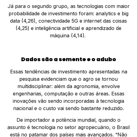
Já para o segundo grupo, as tecnologias com maior
probabilidade de investimento foram: analytics e big
data (4,26), conectividade 5G e internet das coisas
(4,25) e inteligência artificial e aprendizado de
máquina (4,14).
Dados são a semente e o adubo
Essas tendências de investimento apresentadas na
pesquisa evidenciam que o agro se tornou
multidisciplinar: além da agronomia, envolve
engenharias, computação e outras áreas. Essas
inovações vão sendo incorporadas à tecnologia
nacional e o custo vai sendo bastante reduzido.
De importador a potência mundial, quando o
assunto é tecnologia no setor agropecuário, o Brasil
está no patamar dos países mais avançados. “Não