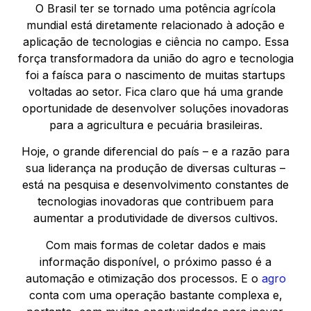
O Brasil ter se tornado uma potência agrícola
mundial está diretamente relacionado à adoção e
aplicação de tecnologias e ciência no campo. Essa
força transformadora da união do agro e tecnologia
foi a faísca para o nascimento de muitas startups
voltadas ao setor. Fica claro que há uma grande
oportunidade de desenvolver soluções inovadoras
para a agricultura e pecuária brasileiras.
Hoje, o grande diferencial do país – e a razão para
sua liderança na produção de diversas culturas –
está na pesquisa e desenvolvimento constantes de
tecnologias inovadoras que contribuem para
aumentar a produtividade de diversos cultivos.
Com mais formas de coletar dados e mais
informação disponível, o próximo passo é a
automação e otimização dos processos. E o
agro
conta com uma operação bastante complexa e,