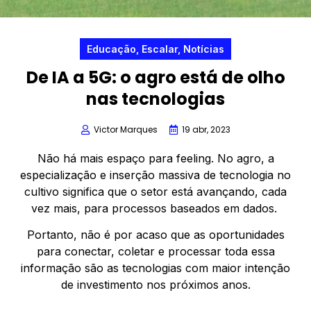
Educação
,
Escalar
,
Notícias
De IA a 5G: o agro está de olho
nas tecnologias
Victor Marques
19 abr, 2023
Não há mais espaço para feeling. No agro, a
especialização e inserção massiva de tecnologia no
cultivo significa que o setor está avançando, cada
vez mais, para processos baseados em dados.
Portanto, não é por acaso que as oportunidades
para conectar, coletar e processar toda essa
informação são as tecnologias com maior intenção
de investimento nos próximos anos.