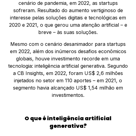
cenário de pandemia, em 2022, as startups
sofreram. Resultado do aumento vertiginoso de
interesse pelas soluções digitais e tecnológicas em
2020 e 2021, o que gerou uma atenção artificial – e
breve – às suas soluções.
Mesmo com o cenário desanimador para startups
em 2022, além dos inúmeros desafios econômicos
globais, houve investimento recorde em uma
tecnologia: inteligência artificial generativa. Segundo
a CB Insights, em 2022, foram US$ 2,6 milhões
injetados no setor em 110 aportes – em 2021, o
segmento havia alcançado US$ 1,54 milhão em
investimentos.
O que é inteligência artificial
generativa?