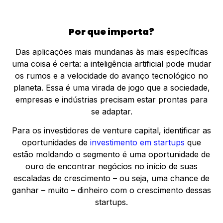
Por que importa?
Das aplicações mais mundanas às mais específicas
uma coisa é certa: a inteligência artificial pode mudar
os rumos e a velocidade do avanço tecnológico no
planeta. Essa é uma virada de jogo que a sociedade,
empresas e indústrias precisam estar prontas para
se adaptar.
Para os investidores de venture capital, identificar as
oportunidades de
investimento em startups
que
estão moldando o segmento é uma oportunidade de
ouro de encontrar negócios no início de suas
escaladas de crescimento – ou seja, uma chance de
ganhar – muito – dinheiro com o crescimento dessas
startups.