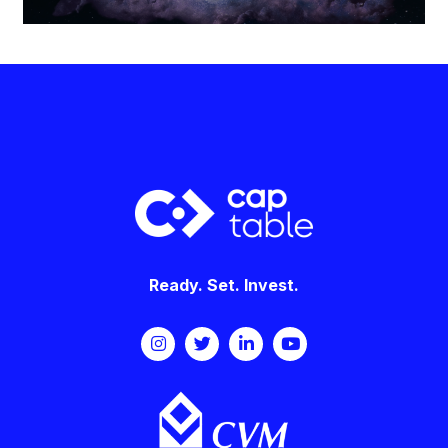
Ready. Set. Invest.