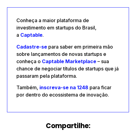
Conheça a maior plataforma de
investimento em startups do Brasil,
a
Captable
.
Cadastre-se
para saber em primeira mão
sobre lançamentos de novas startups e
conheça o
Captable
Marketplace
– sua
chance de negociar títulos de startups que já
passaram pela plataforma.
Também,
inscreva-se na 1248
para ficar
por dentro do ecossistema de inovação.
Compartilhe: