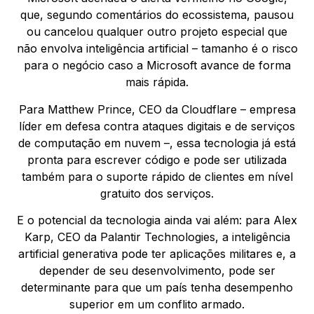
que, segundo comentários do ecossistema, pausou
ou cancelou qualquer outro projeto especial que
não envolva inteligência artificial – tamanho é o risco
para o negócio caso a Microsoft avance de forma
mais rápida.
Para Matthew Prince, CEO da Cloudflare – empresa
líder em defesa contra ataques digitais e de serviços
de computação em nuvem –, essa tecnologia já está
pronta para escrever código e pode ser utilizada
também para o suporte rápido de clientes em nível
gratuito dos serviços.
E o potencial da tecnologia ainda vai além: para Alex
Karp, CEO da Palantir Technologies, a inteligência
artificial generativa pode ter aplicações militares e, a
depender de seu desenvolvimento, pode ser
determinante para que um país tenha desempenho
superior em um conflito armado.