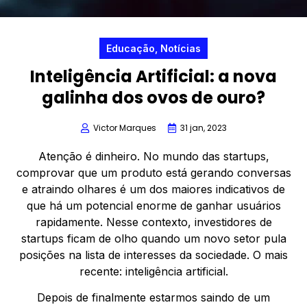
Educação
,
Notícias
Inteligência Artificial: a nova
galinha dos ovos de ouro?
Victor Marques
31 jan, 2023
Atenção é dinheiro. No mundo das startups,
comprovar que um produto está gerando conversas
e atraindo olhares é um dos maiores indicativos de
que há um potencial enorme de ganhar usuários
rapidamente. Nesse contexto, investidores de
startups ficam de olho quando um novo setor pula
posições na lista de interesses da sociedade. O mais
recente: inteligência artificial.
Depois de finalmente estarmos saindo de um