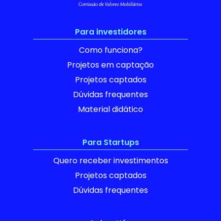
Para investidores
Como funciona?
Projetos em captação
Projetos captados
Dúvidas frequentes
Material didático
Para Startups
Quero receber investimentos
Projetos captados
Dúvidas frequentes