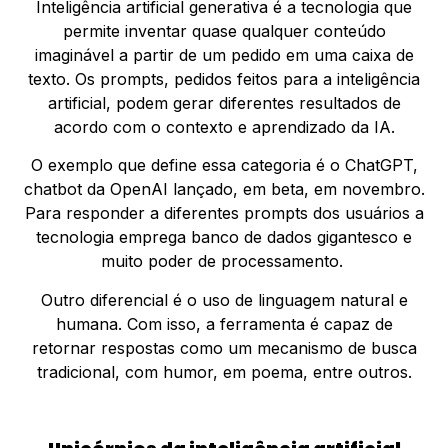
Inteligência artificial generativa é a tecnologia que
permite inventar quase qualquer conteúdo
imaginável a partir de um pedido em uma caixa de
texto. Os prompts, pedidos feitos para a inteligência
artificial, podem gerar diferentes resultados de
acordo com o contexto e aprendizado da IA.
O exemplo que define essa categoria é o ChatGPT,
chatbot da OpenAI lançado, em beta, em novembro.
Para responder a diferentes prompts dos usuários a
tecnologia emprega banco de dados gigantesco e
muito poder de processamento.
Outro diferencial é o uso de linguagem natural e
humana. Com isso, a ferramenta é capaz de
retornar respostas como um mecanismo de busca
tradicional, com humor, em poema, entre outros.