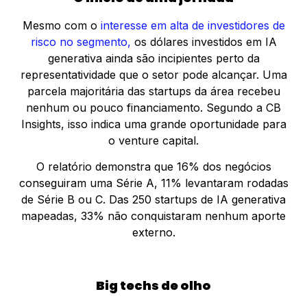
Mesmo com o
interesse em alta de investidores de
risco no segmento,
os dólares investidos em IA
generativa ainda são incipientes perto da
representatividade que o setor pode alcançar. Uma
parcela majoritária das startups da área recebeu
nenhum ou pouco financiamento. Segundo a CB
Insights, isso indica uma grande oportunidade para
o venture capital.
O relatório demonstra que 16% dos negócios
conseguiram uma Série A, 11% levantaram rodadas
de Série B ou C. Das 250 startups de IA generativa
mapeadas, 33% não conquistaram nenhum aporte
externo.
Big techs de olho