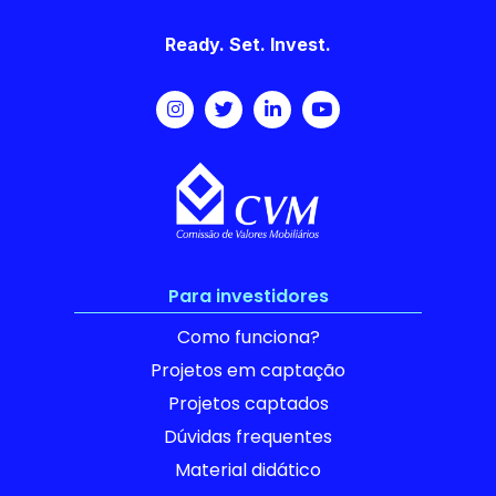
Ready. Set. Invest.
Para investidores
Como funciona?
Projetos em captação
Projetos captados
Dúvidas frequentes
Material didático