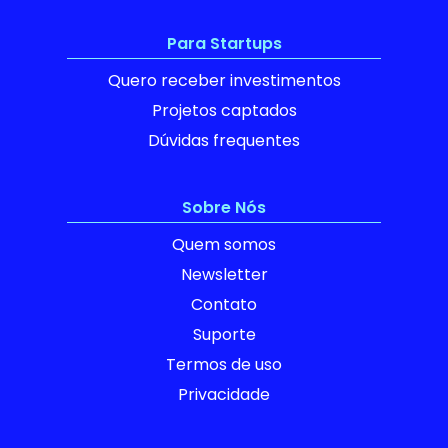
Para Startups
Quero receber investimentos
Projetos captados
Dúvidas frequentes
Sobre Nós
Quem somos
Newsletter
Contato
Suporte
Termos de uso
Privacidade