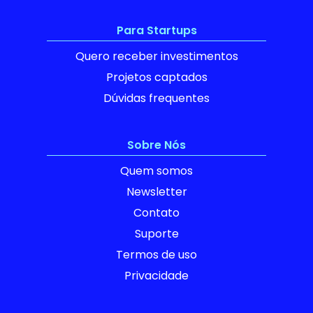
Para Startups
Quero receber investimentos
Projetos captados
Dúvidas frequentes
Sobre Nós
Quem somos
Newsletter
Contato
Suporte
Termos de uso
Privacidade