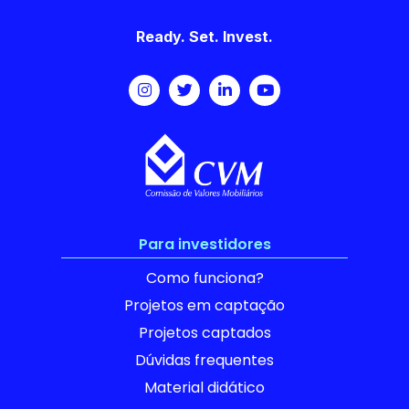
Ready. Set. Invest.
Para investidores
Como funciona?
Projetos em captação
Projetos captados
Dúvidas frequentes
Material didático