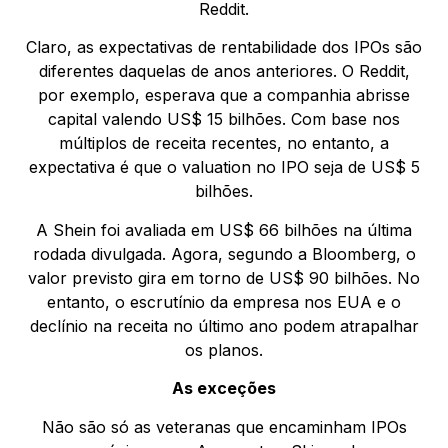
Reddit.
Claro, as expectativas de rentabilidade dos IPOs são
diferentes daquelas de anos anteriores. O Reddit,
por exemplo, esperava que a companhia abrisse
capital valendo US$ 15 bilhões. Com base nos
múltiplos de receita recentes, no entanto, a
expectativa é que o valuation no IPO seja de US$ 5
bilhões.
A Shein foi avaliada em US$ 66 bilhões na última
rodada divulgada. Agora, segundo a Bloomberg, o
valor previsto gira em torno de US$ 90 bilhões. No
entanto, o escrutínio da empresa nos EUA e o
declínio na receita no último ano podem atrapalhar
os planos.
As exceções
Não são só as veteranas que encaminham IPOs