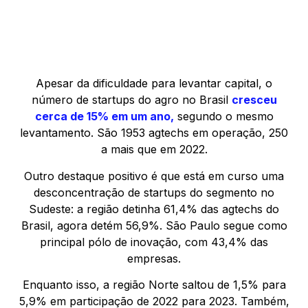
Apesar da dificuldade para levantar capital, o
número de startups do agro no Brasil
cresceu
cerca de 15% em um ano,
segundo o mesmo
levantamento. São 1953 agtechs em operação, 250
a mais que em 2022.
Outro destaque positivo é que está em curso uma
desconcentração de startups do segmento no
Sudeste: a região detinha 61,4% das agtechs do
Brasil, agora detém 56,9%. São Paulo segue como
principal pólo de inovação, com 43,4% das
empresas.
Enquanto isso, a região Norte saltou de 1,5% para
5,9% em participação de 2022 para 2023. Também,