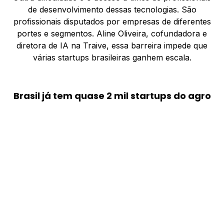
de desenvolvimento dessas tecnologias. São
profissionais disputados por empresas de diferentes
portes e segmentos. Aline Oliveira, cofundadora e
diretora de IA na Traive, essa barreira impede que
várias startups brasileiras ganhem escala.
Brasil já tem quase 2 mil startups do agro