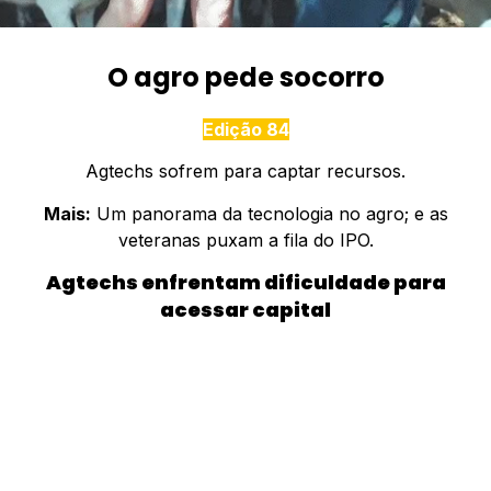
O agro pede socorro
Edição 84
Agtechs sofrem para captar recursos.
Mais:
Um panorama da tecnologia no agro; e as
veteranas puxam a fila do IPO.
Agtechs enfrentam dificuldade para
acessar capital