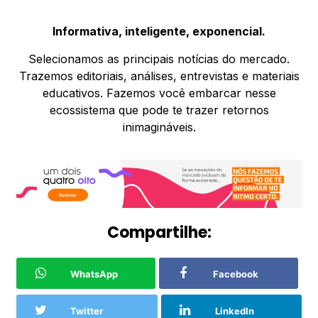
Informativa, inteligente, exponencial.
Selecionamos as principais notícias do mercado.
Trazemos editoriais, análises, entrevistas e materiais
educativos. Fazemos você embarcar nesse
ecossistema que pode te trazer retornos
inimagináveis.
Compartilhe:
WhatsApp
Facebook
Twitter
LinkedIn