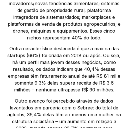
inovadores/novas tendências alimentares; sistemas
de gestão de propriedade rural; plataforma
integradora de sistemas/dados; marketplaces e
plataformas de venda de produtos agropecuários; e
drones, máquinas e equipamentos. Esses cinco
nichos representam 40% do todo.
Outra característica destacada é que a maioria das
startups (66%) foi criada em 2018 ou após. Ou seja,
há um perfil mais jovem desses negócios, como
resultado, os dados indicam que 40,4% dessas
empresas têm faturamento anual de até R$ 81 mil e
somente 9,3% delas supera receita de R$ 3,6
milhões – nenhuma ultrapassa R$ 90 milhões.
Outro avanço foi percebido através de dados
levantados em parceria com o Sebrae: do total de
agtechs, 36,4% delas têm ao menos uma mulher na
estrutura societária – um aumento em relação a