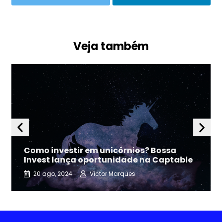
Veja também
Como investir em unicórnios? Bossa
Invest lança oportunidade na Captable
20 ago, 2024
Victor Marques