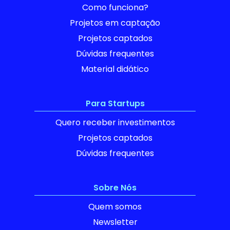
Como funciona?
Projetos em captação
Projetos captados
Dúvidas frequentes
Material didático
Para Startups
Quero receber investimentos
Projetos captados
Dúvidas frequentes
Sobre Nós
Quem somos
Newsletter