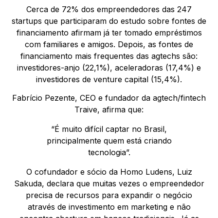
Cerca de 72% dos empreendedores das 247
startups que participaram do estudo sobre fontes de
financiamento afirmam já ter tomado empréstimos
com familiares e amigos. Depois, as fontes de
financiamento mais frequentes das agtechs são:
investidores-anjo (22,1%), aceleradoras (17,4%) e
investidores de venture capital (15,4%).
Fabrício Pezente, CEO e fundador da agtech/fintech
Traive, afirma que:
“É muito difícil captar no Brasil,
principalmente quem está criando
tecnologia”.
O cofundador e sócio da Homo Ludens, Luiz
Sakuda, declara que muitas vezes o empreendedor
precisa de recursos para expandir o negócio
através de investimento em marketing e não