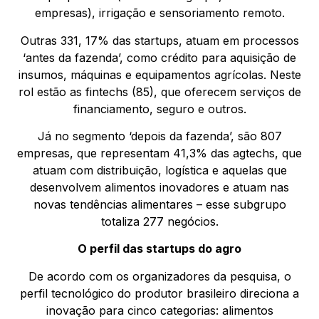
empresas), irrigação e sensoriamento remoto.
Outras 331, 17% das startups, atuam em processos
‘antes da fazenda’, como crédito para aquisição de
insumos, máquinas e equipamentos agrícolas. Neste
rol estão as fintechs (85), que oferecem serviços de
financiamento, seguro e outros.
Já no segmento ‘depois da fazenda’, são 807
empresas, que representam 41,3% das agtechs, que
atuam com distribuição, logística e aquelas que
desenvolvem alimentos inovadores e atuam nas
novas tendências alimentares – esse subgrupo
totaliza 277 negócios.
O perfil das startups do agro
De acordo com os organizadores da pesquisa, o
perfil tecnológico do produtor brasileiro direciona a
inovação para cinco categorias: alimentos