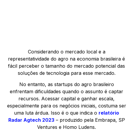
Considerando o mercado local e a
representatividade do agro na economia brasileira é
fácil perceber o tamanho do mercado potencial das
soluções de tecnologia para esse mercado.
No entanto, as startups do agro brasileiro
enfrentam dificuldades quando o assunto é captar
recursos. Acessar capital e ganhar escala,
especialmente para os negócios iniciais, costuma ser
uma luta árdua. Isso é o que indica o
relatório
Radar Agtech 2023
– produzido pela Embrapa, SP
Ventures e Homo Ludens.