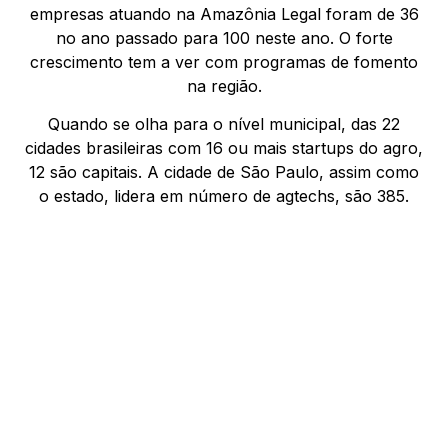
empresas atuando na Amazônia Legal foram de 36
no ano passado para 100 neste ano. O forte
crescimento tem a ver com programas de fomento
na região.
Quando se olha para o nível municipal, das 22
cidades brasileiras com 16 ou mais startups do agro,
12 são capitais. A cidade de São Paulo, assim como
o estado, lidera em número de agtechs, são 385.