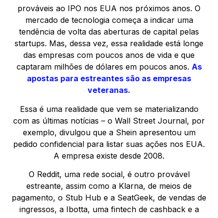
prováveis ao IPO nos EUA nos próximos anos. O
mercado de tecnologia começa a indicar uma
tendência de volta das aberturas de capital pelas
startups. Mas, dessa vez, essa realidade está longe
das empresas com poucos anos de vida e que
captaram milhões de dólares em poucos anos.
As
apostas para estreantes são as empresas
veteranas.
Essa é uma realidade que vem se materializando
com as últimas notícias – o Wall Street Journal, por
exemplo, divulgou que a Shein apresentou um
pedido confidencial para listar suas ações nos EUA.
A empresa existe desde 2008.
O Reddit, uma rede social, é outro provável
estreante, assim como a Klarna, de meios de
pagamento, o Stub Hub e a SeatGeek, de vendas de
ingressos, a Ibotta, uma fintech de cashback e a