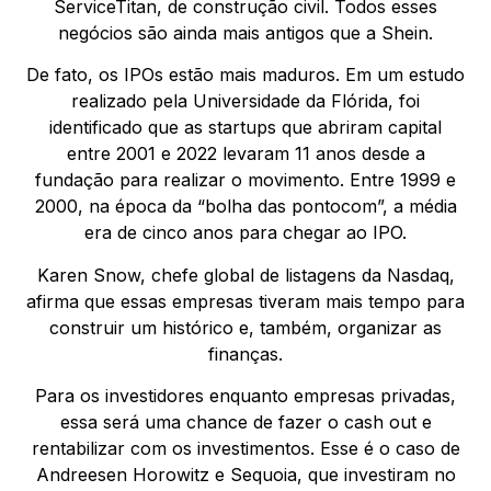
ServiceTitan, de construção civil. Todos esses
negócios são ainda mais antigos que a Shein.
De fato, os IPOs estão mais maduros. Em um estudo
realizado pela Universidade da Flórida, foi
identificado que as startups que abriram capital
entre 2001 e 2022 levaram 11 anos desde a
fundação para realizar o movimento. Entre 1999 e
2000, na época da “bolha das pontocom”, a média
era de cinco anos para chegar ao IPO.
Karen Snow, chefe global de listagens da Nasdaq,
afirma que essas empresas tiveram mais tempo para
construir um histórico e, também, organizar as
finanças.
Para os investidores enquanto empresas privadas,
essa será uma chance de fazer o cash out e
rentabilizar com os investimentos. Esse é o caso de
Andreesen Horowitz e Sequoia, que investiram no