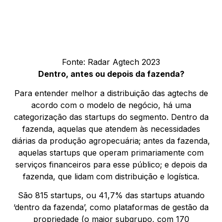
Fonte: Radar Agtech 2023
Dentro, antes ou depois da fazenda?
Para entender melhor a distribuição das agtechs de
acordo com o modelo de negócio, há uma
categorização das startups do segmento. Dentro da
fazenda, aquelas que atendem às necessidades
diárias da produção agropecuária; antes da fazenda,
aquelas startups que operam primariamente com
serviços financeiros para esse público; e depois da
fazenda, que lidam com distribuição e logística.
São 815 startups, ou 41,7% das startups atuando
‘dentro da fazenda’, como plataformas de gestão da
propriedade (o maior subgrupo, com 170