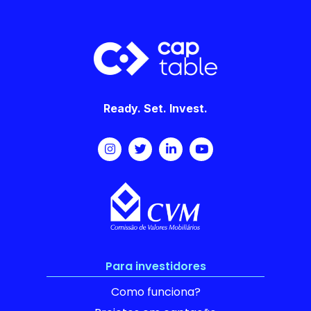
Ready. Set. Invest.
Para investidores
Como funciona?