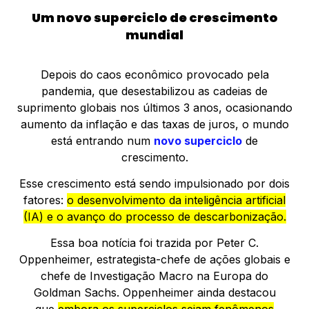
Um novo superciclo de crescimento
mundial
Depois do caos econômico provocado pela
pandemia, que desestabilizou as cadeias de
suprimento globais nos últimos 3 anos, ocasionando
aumento da inflação e das taxas de juros, o mundo
está entrando num
novo superciclo
de
crescimento.
Esse crescimento está sendo impulsionado por dois
fatores:
o desenvolvimento da inteligência artificial
(IA) e o avanço do processo de descarbonização.
Essa boa notícia foi trazida por Peter C.
Oppenheimer, estrategista-chefe de ações globais e
chefe de Investigação Macro na Europa do
Goldman Sachs. Oppenheimer ainda destacou