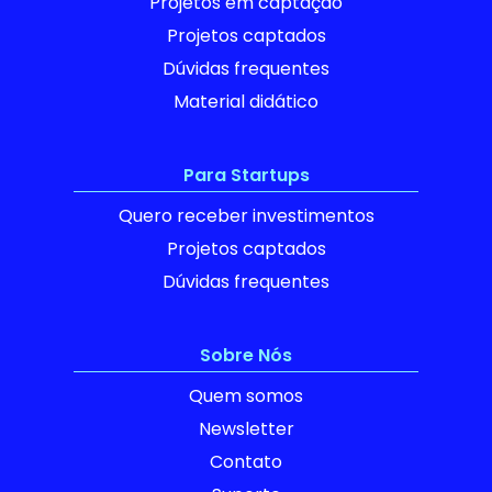
Projetos em captação
Projetos captados
Dúvidas frequentes
Material didático
Para Startups
Quero receber investimentos
Projetos captados
Dúvidas frequentes
Sobre Nós
Quem somos
Newsletter
Contato