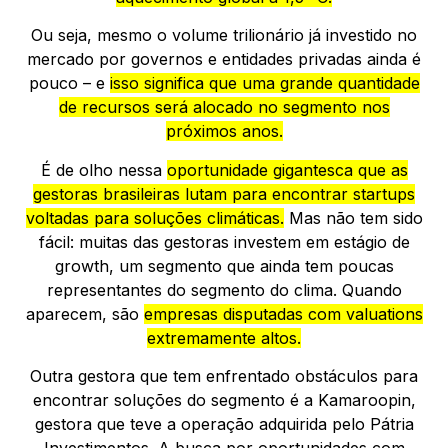
Ou seja, mesmo o volume trilionário já investido no
mercado por governos e entidades privadas ainda é
pouco – e
isso significa que uma grande quantidade
de recursos será alocado no segmento nos
próximos anos.
É de olho nessa
oportunidade gigantesca que as
gestoras brasileiras lutam para encontrar startups
voltadas para soluções climáticas.
Mas não tem sido
fácil: muitas das gestoras investem em estágio de
growth, um segmento que ainda tem poucas
representantes do segmento do clima. Quando
aparecem, são
empresas disputadas com valuations
extremamente altos.
Outra gestora que tem enfrentado obstáculos para
encontrar soluções do segmento é a Kamaroopin,
gestora que teve a operação adquirida pelo Pátria
Investimentos. A busca por oportunidades com