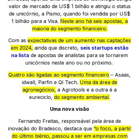
valor de mercado de US$ 1 bilhão e atingiu o status
de unicórnio, a Pismo, quando foi vendida por US$
1 bilhão para a Visa.
Neste ano há seis apostas, a
maioria do segmento financeiro.
Com as
expectativas de um aumento nas captações
em 2024,
ainda que discreto,
seis startups estão
na lista
de apostas de analistas para se tornarem
unicórnios neste ano ou no próximo.
Quatro são ligadas ao segmento financeiro
– Asaas,
idwall, Parfin e QI Tech.
Uma da área de
agronegócios,
a Agrotools e a outra é a
eureciclo,
do segmento ambiental.
Uma nova visão
Fernando Freitas, responsável pela área de
inovação do Bradesco, destaca que
“o foco, a partir
do último biênio, passou a ser em empresas com