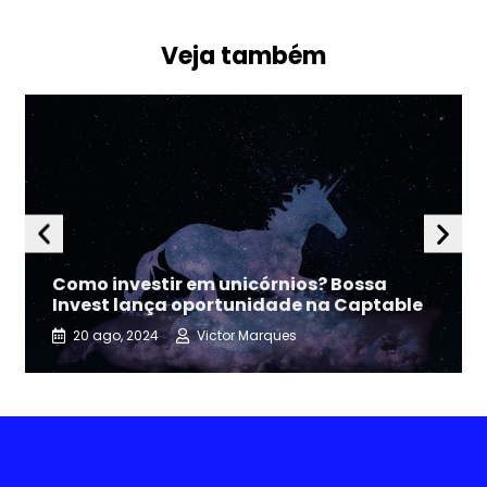
Veja também
Como investir em unicórnios? Bossa
Invest lança oportunidade na Captable
20 ago, 2024
Victor Marques