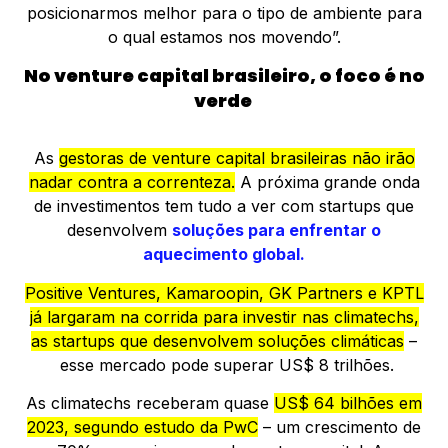
posicionarmos melhor para o tipo de ambiente para
o qual estamos nos movendo”.
No venture capital brasileiro, o foco é no
verde
As
gestoras de venture capital brasileiras não irão
nadar contra a correnteza.
A próxima grande onda
de investimentos tem tudo a ver com startups que
desenvolvem
soluções para enfrentar o
aquecimento global.
Positive Ventures, Kamaroopin, GK Partners e KPTL
já largaram na corrida para investir nas climatechs,
as startups que desenvolvem soluções climáticas
–
esse mercado pode superar US$ 8 trilhões.
As climatechs receberam quase
US$ 64 bilhões em
2023, segundo estudo da PwC
– um crescimento de