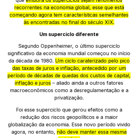
que
embora os superciclos sejam fenômenos
recorrentes na economia global, esse que está
começando agora tem características semelhantes
às encontradas no final do século XIX.
Um superciclo diferente
Segundo Oppenheimer, o último superciclo
significativo da economia mundial começou no início
da década de 1980.
Um ciclo caraterizado pelo pico
das taxas de juros e inflação, antecedido por um
período de décadas de quedas dos custos de capital,
inflação e juros
– aliado ainda a outros fatores
macroeconômicos como a desregulamentação e a
privatização.
Foi esse superciclo que gerou efeitos como a
redução dos riscos geopolíticos e a maior
globalização da economia. Esse novo período vivido
agora, no entanto,
não deve manter essa mesma