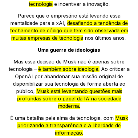
tecnologia
e incentivar a inovação.
Parece que o empresário está levando essa
mentalidade para a xAI,
desafiando a tendência de
fechamento de código que tem sido observada em
muitas empresas de tecnologia
nos últimos anos.
Uma guerra de ideologias
Mas essa decisão de Musk não é apenas sobre
tecnologia –
é também sobre ideologia.
Ao criticar a
OpenAI por abandonar sua missão original de
disponibilizar sua tecnologia de forma aberta ao
público,
Musk está levantando questões mais
profundas sobre o papel da IA na sociedade
moderna.
É uma batalha pela alma da tecnologia, com
Musk
priorizando a transparência e a liberdade de
informação.