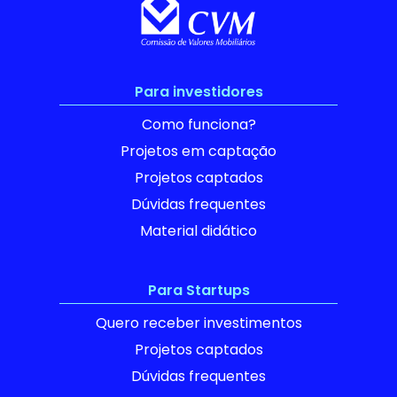
Para investidores
Como funciona?
Projetos em captação
Projetos captados
Dúvidas frequentes
Material didático
Para Startups
Quero receber investimentos
Projetos captados
Dúvidas frequentes