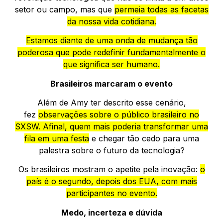
setor ou campo, mas que
permeia todas as facetas
da nossa vida cotidiana.
Estamos diante de uma onda de mudança tão
poderosa que pode redefinir fundamentalmente o
que significa ser humano.
Brasileiros marcaram o evento
Além de Amy ter descrito esse cenário,
fez
observações sobre o público brasileiro no
SXSW. Afinal, quem mais poderia transformar uma
fila em uma festa
e chegar tão cedo para uma
palestra sobre o futuro da tecnologia?
Os brasileiros mostram o apetite pela inovação:
o
país é o segundo, depois dos EUA, com mais
participantes no evento.
Medo, incerteza e dúvida