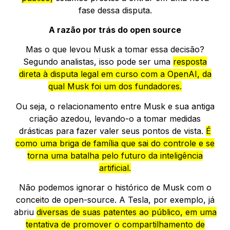
fase dessa disputa.
A razão por trás do open source
Mas o que levou Musk a tomar essa decisão?
Segundo analistas, isso pode ser uma
resposta
direta à disputa legal em curso com a OpenAI, da
qual Musk foi um dos fundadores.
Ou seja, o relacionamento entre Musk e sua antiga
criação azedou, levando-o a tomar medidas
drásticas para fazer valer seus pontos de vista.
É
como uma briga de família que sai do controle e se
torna uma batalha pelo futuro da inteligência
artificial.
Não podemos ignorar o histórico de Musk com o
conceito de open-source. A Tesla, por exemplo, já
abriu
diversas de suas patentes ao público, em uma
tentativa de promover o compartilhamento de