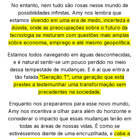
No entanto, nem tudo são rosas nesse mundo de
possibilidades infinitas. Amy nos lembra que
estamos
vivendo em uma era de medo, incerteza e
dúvida, onde as preocupações sobre o futuro da
tecnologia se misturam com questões mais amplas
sobre economia, emprego e até mesmo geopolítica.
Estamos todos navegando em águas desconhecidas,
e é natural sentir-se um pouco perdido no meio
dessa tempestade de mudanças. E é aí que entra a
tão falada
“Geração T”, uma geração que está
prestes a testemunhar uma transformação sem
precedentes na sociedade.
Enquanto nos preparamos para esse novo mundo,
Amy nos incentiva a olhar para além do horizonte e
considerar o impacto que essas mudanças terão em
todas as áreas de nossas vidas. É como se
estivéssemos diante de uma encruzilhada, e
cabe a