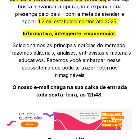
busca alavancar a operação e expandir sua
presença pelo país – com a meta de atender e
apoiar
1.2 mil estabelecimentos até 2025.
Informativa, inteligente, exponencial.
Selecionamos as principais notícias do mercado.
Trazemos editoriais, análises, entrevistas e materiais
educativos. Fazemos você embarcar nesse
ecossistema que pode te trazer retornos
inimagináveis.
O nosso e-mail chega na sua caixa de entrada
toda sexta-feira, às 12h48.