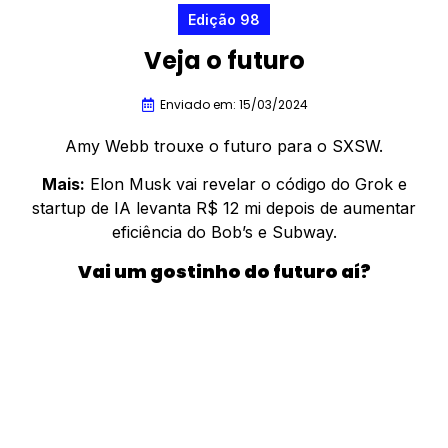
Edição 98
Veja o futuro
Enviado em: 15/03/2024
Amy Webb trouxe o futuro para o SXSW.
Mais:
Elon Musk vai revelar o código do Grok e
startup de IA levanta R$ 12 mi depois de aumentar
eficiência do Bob’s e Subway.
Vai um gostinho do futuro aí?