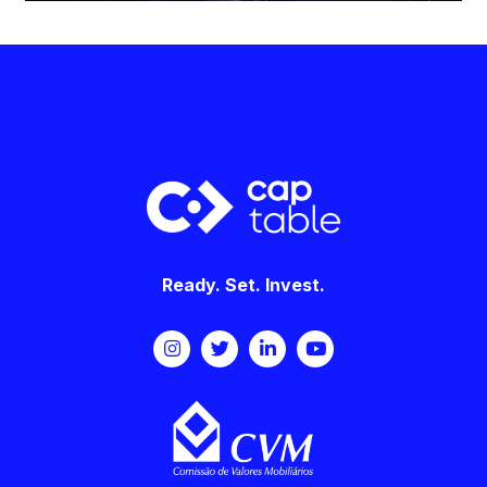
Ready. Set. Invest.