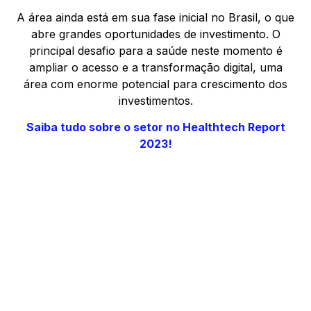
A área ainda está em sua fase inicial no Brasil, o que
abre grandes oportunidades de investimento. O
principal desafio para a saúde neste momento é
ampliar o acesso e a transformação digital, uma
área com enorme potencial para crescimento dos
investimentos.
Saiba tudo sobre o setor no Healthtech Report
2023!