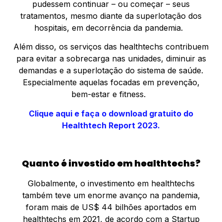
pudessem continuar – ou começar – seus
tratamentos, mesmo diante da superlotação dos
hospitais, em decorrência da pandemia.
Além disso, os serviços das healthtechs contribuem
para evitar a sobrecarga nas unidades, diminuir as
demandas e a superlotação do sistema de saúde.
Especialmente aquelas focadas em prevenção,
bem-estar e fitness.
Clique aqui e faça o download gratuito do
Healthtech Report 2023.
Quanto é investido em healthtechs?
Globalmente, o investimento em healthtechs
também teve um enorme avanço na pandemia,
foram mais de US$ 44 bilhões aportados em
healthtechs em 2021, de acordo com a Startup