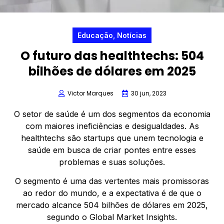
Educação
,
Notícias
O futuro das healthtechs: 504
bilhões de dólares em 2025
Victor Marques
30 jun, 2023
O setor de saúde é um dos segmentos da economia
com maiores ineficiências e desigualdades. As
healthtechs são startups que unem tecnologia e
saúde em busca de criar pontes entre esses
problemas e suas soluções.
O segmento é uma das vertentes mais promissoras
ao redor do mundo, e a expectativa é de que o
mercado alcance 504 bilhões de dólares em 2025,
segundo o Global Market Insights.