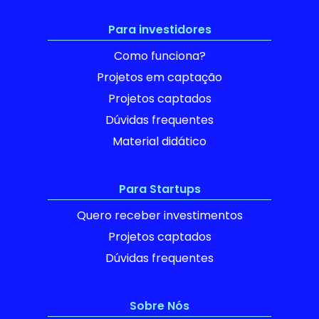
Para investidores
Como funciona?
Projetos em captação
Projetos captados
Dúvidas frequentes
Material didático
Para Startups
Quero receber investimentos
Projetos captados
Dúvidas frequentes
Sobre Nós