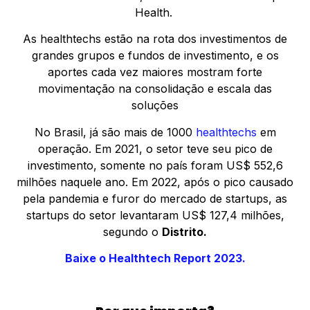
Health.
As healthtechs estão na rota dos investimentos de
grandes grupos e fundos de investimento, e os
aportes cada vez maiores mostram forte
movimentação na consolidação e escala das
soluções
No Brasil, já são mais de 1000
healthtechs
em
operação. Em 2021, o setor teve seu pico de
investimento, somente no país foram US$ 552,6
milhões naquele ano. Em 2022, após o pico causado
pela pandemia e furor do mercado de startups, as
startups do setor levantaram US$ 127,4 milhões,
segundo o
Distrito.
Baixe o Healthtech Report 2023.