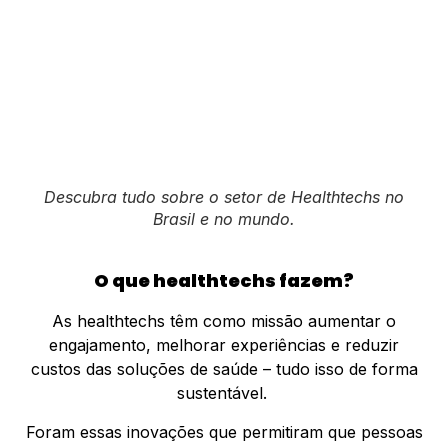
Descubra tudo sobre o setor de Healthtechs no
Brasil e no mundo.
O que healthtechs fazem?
As healthtechs têm como missão aumentar o
engajamento, melhorar experiências e reduzir
custos das soluções de saúde – tudo isso de forma
sustentável.
Foram essas inovações que permitiram que pessoas