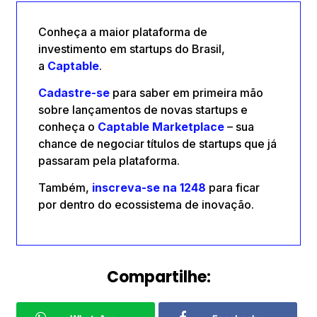
Conheça a maior plataforma de
investimento em startups do Brasil,
a
Captable
.
Cadastre-se
para saber em primeira mão
sobre lançamentos de novas startups e
conheça o
Captable
Marketplace
– sua
chance de negociar títulos de startups que já
passaram pela plataforma.
Também,
inscreva-se na 1248
para ficar
por dentro do ecossistema de inovação.
Compartilhe: