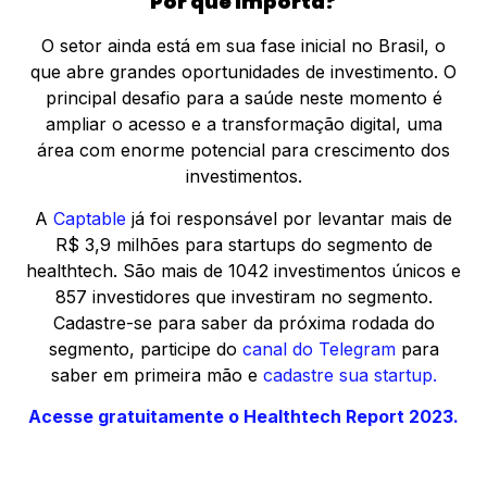
Por que importa?
O setor ainda está em sua fase inicial no Brasil, o
que abre grandes oportunidades de investimento. O
principal desafio para a saúde neste momento é
ampliar o acesso e a transformação digital, uma
área com enorme potencial para crescimento dos
investimentos.
A
Captable
já foi responsável por levantar mais de
R$ 3,9 milhões para startups do segmento de
healthtech. São mais de 1042 investimentos únicos e
857 investidores que investiram no segmento.
Cadastre-se para saber da próxima rodada do
segmento, participe do
canal do Telegram
para
saber em primeira mão e
cadastre sua startup.
Acesse gratuitamente o Healthtech Report 2023.