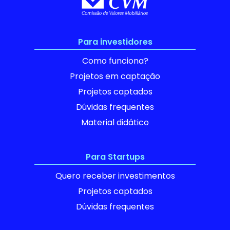
Para investidores
Como funciona?
Projetos em captação
Projetos captados
Dúvidas frequentes
Material didático
Para Startups
Quero receber investimentos
Projetos captados
Dúvidas frequentes