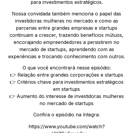
para investimentos estratégicos.
Nossa convidada também menciona o papel das
investidoras mulheres no mercado e como as
parcerias entre grandes empresas e startups
continuam a crescer, trazendo benefícios mútuos,
encorajando empreendedores a persistirem no
mercado de startups, aprendendo com as
experiências e trocando conhecimento com outros.
O que você encontrará nesse episódio:
👉 Relação entre grandes corporações e startups
👉 Critérios chave para investimentos estratégicos
em startups
👉 Aumento do interesse de investidoras mulheres
no mercado de startups
Confira o episódio na íntegra:
https://www.youtube.com/watch?