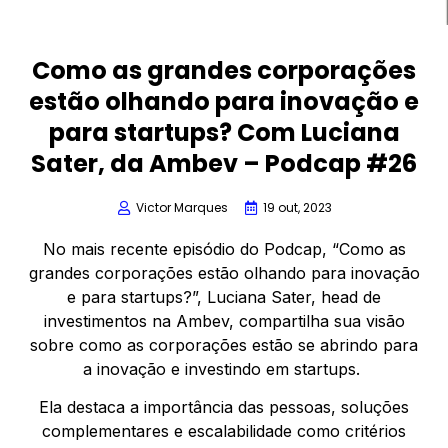
Como as grandes corporações
estão olhando para inovação e
para startups? Com Luciana
Sater, da Ambev – Podcap #26
Victor Marques
19 out, 2023
No mais recente episódio do Podcap, “Como as
grandes corporações estão olhando para inovação
e para startups?”, Luciana Sater, head de
investimentos na Ambev, compartilha sua visão
sobre como as corporações estão se abrindo para
a inovação e investindo em startups.
Ela destaca a importância das pessoas, soluções
complementares e escalabilidade como critérios