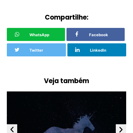
Compartilhe:
WhatsApp
Facebook
Twitter
LinkedIn
Veja também