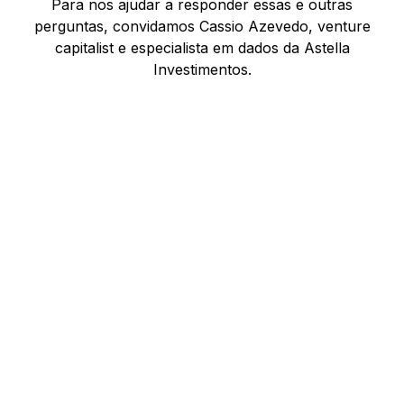
Para nos ajudar a responder essas e outras
perguntas, convidamos Cassio Azevedo, venture
capitalist e especialista em dados da Astella
Investimentos.