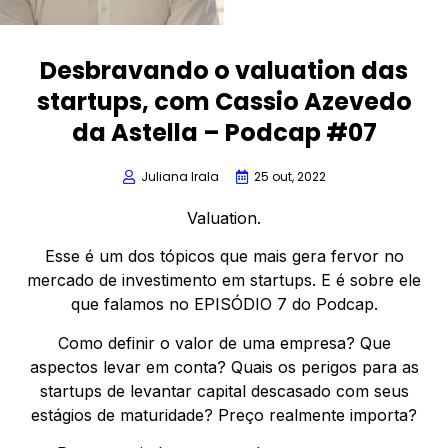
Desbravando o valuation das
startups, com Cassio Azevedo
da Astella – Podcap #07
Juliana Irala
25 out, 2022
Valuation.
Esse é um dos tópicos que mais gera fervor no
mercado de investimento em startups. E é sobre ele
que falamos no EPISÓDIO 7 do Podcap.
Como definir o valor de uma empresa? Que
aspectos levar em conta? Quais os perigos para as
startups de levantar capital descasado com seus
estágios de maturidade? Preço realmente importa?