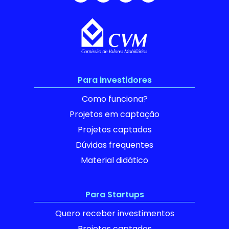
Para investidores
Como funciona?
Projetos em captação
Projetos captados
Dúvidas frequentes
Material didático
Para Startups
Quero receber investimentos
Projetos captados