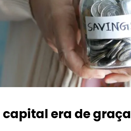
 capital era de graç