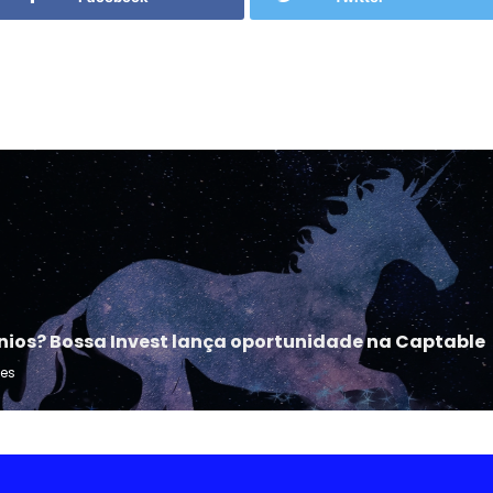
nios? Bossa Invest lança oportunidade na Captable
ues