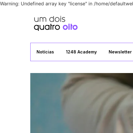
Warning: Undefined array key "license" in /home/defaultwe
Notícias
1248 Academy
Newsletter