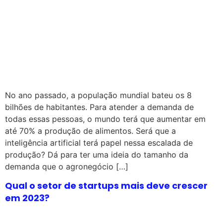
No ano passado, a população mundial bateu os 8
bilhões de habitantes. Para atender a demanda de
todas essas pessoas, o mundo terá que aumentar em
até 70% a produção de alimentos. Será que a
inteligência artificial terá papel nessa escalada de
produção? Dá para ter uma ideia do tamanho da
demanda que o agronegócio […]
Qual o setor de startups mais deve crescer
em 2023?