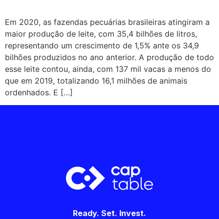
Em 2020, as fazendas pecuárias brasileiras atingiram a
maior produção de leite, com 35,4 bilhões de litros,
representando um crescimento de 1,5% ante os 34,9
bilhões produzidos no ano anterior. A produção de todo
esse leite contou, ainda, com 137 mil vacas a menos do
que em 2019, totalizando 16,1 milhões de animais
ordenhados. E […]
Ready. Set. Invest.