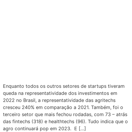
Enquanto todos os outros setores de startups tiveram
queda na representatividade dos investimentos em
2022 no Brasil, a representatividade das agritechs
cresceu 240% em comparação a 2021. Também, foi o
terceiro setor que mais fechou rodadas, com 73 – atrás
das fintechs (318) e healthtechs (96). Tudo indica que o
agro continuará pop em 2023. E […]