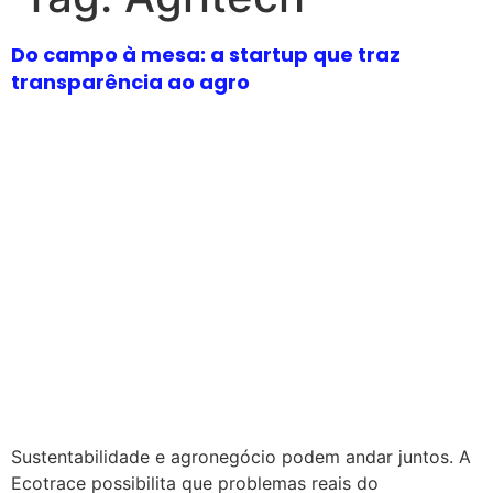
Do campo à mesa: a startup que traz
transparência ao agro
Sustentabilidade e agronegócio podem andar juntos. A
Ecotrace possibilita que problemas reais do