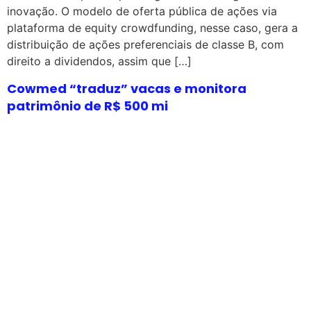
inovação. O modelo de oferta pública de ações via
plataforma de equity crowdfunding, nesse caso, gera a
distribuição de ações preferenciais de classe B, com
direito a dividendos, assim que […]
Cowmed “traduz” vacas e monitora
patrimônio de R$ 500 mi