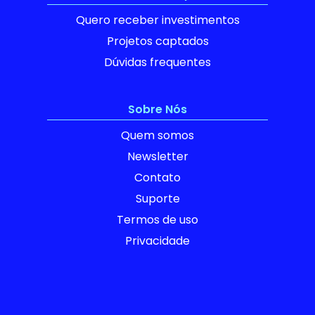
Quero receber investimentos
Projetos captados
Dúvidas frequentes
Sobre Nós
Quem somos
Newsletter
Contato
Suporte
Termos de uso
Privacidade