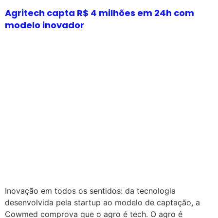
Agritech capta R$ 4 milhões em 24h com
modelo inovador
Inovação em todos os sentidos: da tecnologia
desenvolvida pela startup ao modelo de captação, a
Cowmed comprova que o agro é tech. O agro é