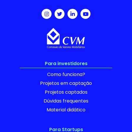
Para investidores
Como funciona?
Projetos em captação
Projetos captados
Dúvidas frequentes
Material didático
Para Startups