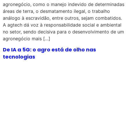
agronegócio, como o manejo indevido de determinadas
áreas de terra, o desmatamento ilegal, o trabalho
análogo à escravidão, entre outros, sejam combatidos.
A agtech dá voz à responsabilidade social e ambiental
no setor, sendo decisiva para o desenvolvimento de um
agronegócio mais […]
De IA a 5G: o agro está de olho nas
tecnologias