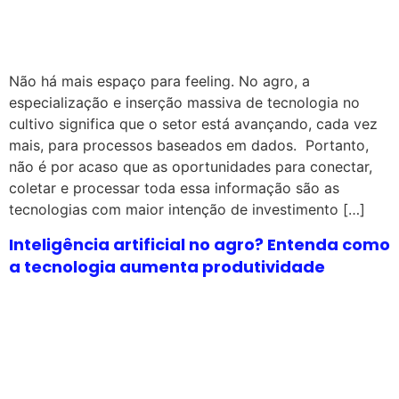
Não há mais espaço para feeling. No agro, a
especialização e inserção massiva de tecnologia no
cultivo significa que o setor está avançando, cada vez
mais, para processos baseados em dados. Portanto,
não é por acaso que as oportunidades para conectar,
coletar e processar toda essa informação são as
tecnologias com maior intenção de investimento […]
Inteligência artificial no agro? Entenda como
a tecnologia aumenta produtividade