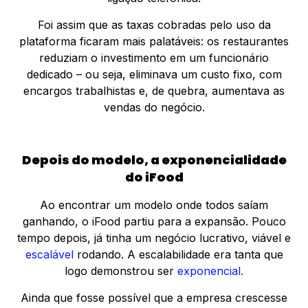
Foi assim que as taxas cobradas pelo uso da
plataforma ficaram mais palatáveis: os restaurantes
reduziam o investimento em um funcionário
dedicado – ou seja, eliminava um custo fixo, com
encargos trabalhistas e, de quebra, aumentava as
vendas do negócio.
Depois do modelo, a exponencialidade
do iFood
Ao encontrar um modelo onde todos saíam
ganhando, o iFood partiu para a expansão. Pouco
tempo depois, já tinha um negócio lucrativo, viável e
escalável
rodando. A escalabilidade era tanta que
logo demonstrou ser
exponencial.
Ainda que fosse possível que a empresa crescesse