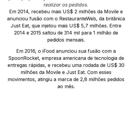
realizar os pedidos.
Em 2014, recebeu mais US$ 2 milhões da Movile e
anunciou fusão com o RestauranteWeb, da britânica
Just Eat, que injetou mais US$ 5,7 milhões. Entre
2014 e 2015 saltou de 314 mil para 1 milhão de
pedidos mensais.
Em 2016, o iFood anunciou sua fusão com a
SpoonRocket, empresa americana de tecnologia de
entregas rápidas, e recebeu uma rodada de US$ 30
milhões da Movile e Just Eat. Com esses
movimentos, atingiu a marca de 2,8 milhões pedidos
ao mês.