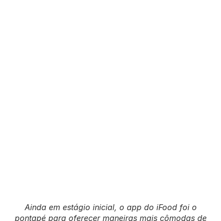
Ainda em estágio inicial, o app do iFood foi o
pontapé para oferecer maneiras mais cômodas de