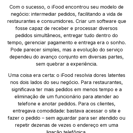
Com o sucesso, o iFood encontrou seu modelo de
negócio: intermediar pedidos, facilitando a vida de
restaurantes e consumidores. Criar um software que
fosse capaz de receber e processar diversos
pedidos simultâneos, entregar tudo dentro do
tempo, gerenciar pagamento e entrega era o sonho.
Pode parecer simples, mas a evolução do serviço
dependeu do avanço conjunto em diversas partes,
sem quebrar a experiência.
Uma coisa era certa: o iFood resolvia dores latentes
nos dois lados do seu negócio. Para restaurantes,
significava ter mais pedidos em menos tempo e a
eliminação de um funcionário para atender ao
telefone e anotar pedidos. Para os clientes,
entregava comodidade: bastava acessar o site e
fazer o pedido – sem aguardar para ser atendido ou
repetir dezenas de vezes o endereço em uma
ligação telefônica.