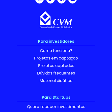
Para investidores
Como funciona?
Projetos em captação
Projetos captados
Dúvidas frequentes
Material didático
Para Startups
Quero receber investimentos