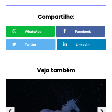
Compartilhe:
WhatsApp
Facebook
Twitter
LinkedIn
Veja também