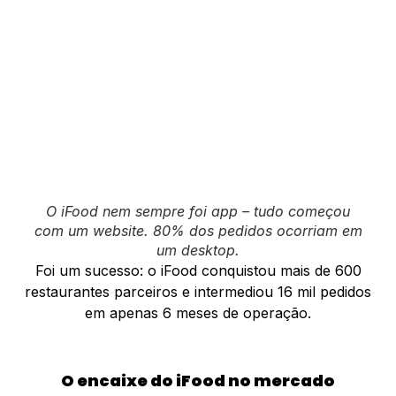
O iFood nem sempre foi app – tudo começou
com um website. 80% dos pedidos ocorriam em
um desktop.
Foi um sucesso: o iFood conquistou mais de 600
restaurantes parceiros e intermediou 16 mil pedidos
em apenas 6 meses de operação.
O encaixe do iFood no mercado