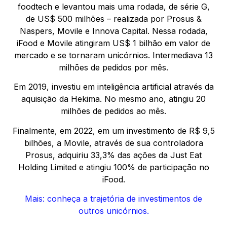
foodtech e levantou mais uma rodada, de série G,
de US$ 500 milhões – realizada por Prosus &
Naspers, Movile e Innova Capital. Nessa rodada,
iFood e Movile atingiram US$ 1 bilhão em valor de
mercado e se tornaram unicórnios. Intermediava 13
milhões de pedidos por mês.
Em 2019, investiu em inteligência artificial através da
aquisição da Hekima. No mesmo ano, atingiu 20
milhões de pedidos ao mês.
Finalmente, em 2022, em um investimento de R$ 9,5
bilhões, a Movile, através de sua controladora
Prosus, adquiriu 33,3% das ações da Just Eat
Holding Limited e atingiu 100% de participação no
iFood.
Mais: conheça a trajetória de investimentos de
outros unicórnios.