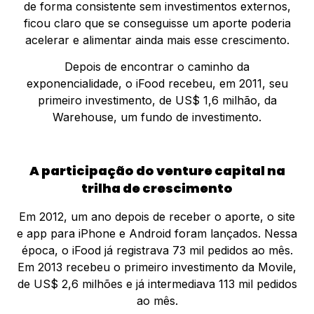
de forma consistente sem investimentos externos,
ficou claro que se conseguisse um aporte poderia
acelerar e alimentar ainda mais esse crescimento.
Depois de encontrar o caminho da
exponencialidade, o iFood recebeu, em 2011, seu
primeiro investimento, de US$ 1,6 milhão, da
Warehouse, um fundo de investimento.
A participação do venture capital na
trilha de crescimento
Em 2012, um ano depois de receber o aporte, o site
e app para iPhone e Android foram lançados. Nessa
época, o iFood já registrava 73 mil pedidos ao mês.
Em 2013 recebeu o primeiro investimento da Movile,
de US$ 2,6 milhões e já intermediava 113 mil pedidos
ao mês.