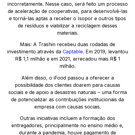
incorretamente. Nesse caso, será feito um processo
de aceleração de cooperativas, para desenvolvê-las
e torná-las aptas a receber o Isopor e outros tipos
de resíduos e viabilizar a reciclagem desses
materiais.
Mais: A Trashin recebeu duas rodadas de
investimento através da
Captable.
Em 2019, levantou
R$ 1,1 milhão e em 2021, arrecadou mais R$ 1
milhão.
Além disso, o iFood passou a oferecer a
possibilidade dos clientes doarem para causas
sociais e de apoio a desastres naturais – uma forma
de potencializar as contribuições institucionais da
empresa com causas sociais.
Outras iniciativas incluem a formação dos
entregadores, principalmente no ensino médio e,
durante a pandemia, houve pagamento de