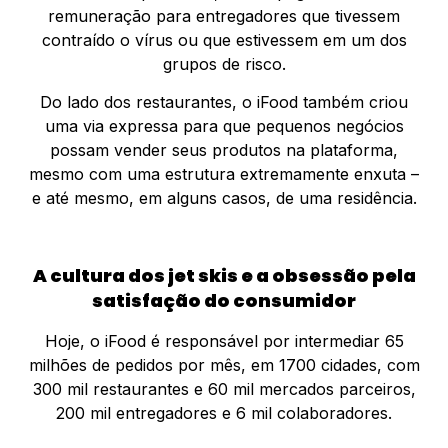
remuneração para entregadores que tivessem
contraído o vírus ou que estivessem em um dos
grupos de risco.
Do lado dos restaurantes, o iFood também criou
uma via expressa para que pequenos negócios
possam vender seus produtos na plataforma,
mesmo com uma estrutura extremamente enxuta –
e até mesmo, em alguns casos, de uma residência.
A cultura dos jet skis e a obsessão pela
satisfação do consumidor
Hoje, o iFood é responsável por intermediar 65
milhões de pedidos por mês, em 1700 cidades, com
300 mil restaurantes e 60 mil mercados parceiros,
200 mil entregadores e 6 mil colaboradores.