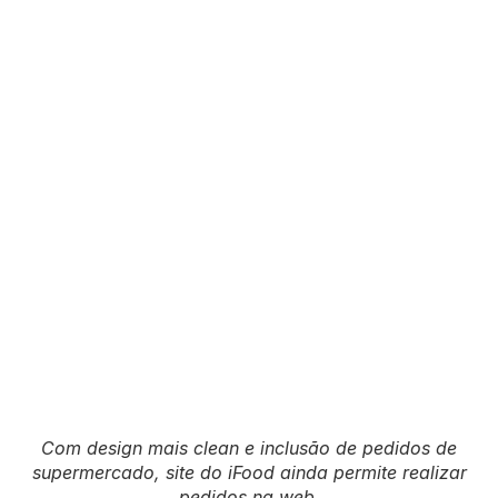
Com design mais clean e inclusão de pedidos de
supermercado, site do iFood ainda permite realizar
pedidos na web.