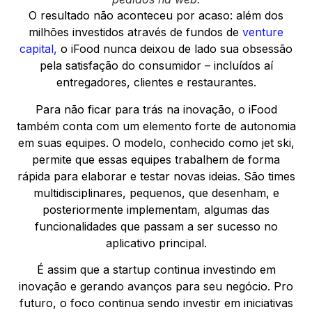
O resultado não aconteceu por acaso: além dos
milhões investidos através de fundos de
venture
capital,
o iFood nunca deixou de lado sua obsessão
pela satisfação do consumidor – incluídos aí
entregadores, clientes e restaurantes.
Para não ficar para trás na inovação, o iFood
também conta com um elemento forte de autonomia
em suas equipes. O modelo, conhecido como jet ski,
permite que essas equipes trabalhem de forma
rápida para elaborar e testar novas ideias. São times
multidisciplinares, pequenos, que desenham, e
posteriormente implementam, algumas das
funcionalidades que passam a ser sucesso no
aplicativo principal.
É assim que a startup continua investindo em
inovação e gerando avanços para seu negócio. Pro
futuro, o foco continua sendo investir em iniciativas