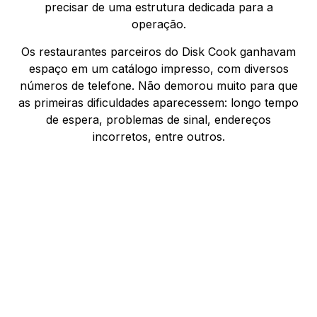
precisar de uma estrutura dedicada para a
operação.
Os restaurantes parceiros do Disk Cook ganhavam
espaço em um catálogo impresso, com diversos
números de telefone. Não demorou muito para que
as primeiras dificuldades aparecessem: longo tempo
de espera, problemas de sinal, endereços
incorretos, entre outros.