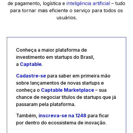
de pagamento, logística e
inteligência artificial
– tudo
para tornar mais eficiente o serviço para todos os
usuários.
Conheça a maior plataforma de
investimento em startups do Brasil,
a
Captable
.
Cadastre-se
para saber em primeira mão
sobre lançamentos de novas startups e
conheça o
Captable
Marketplace
– sua
chance de negociar títulos de startups que já
passaram pela plataforma.
Também,
inscreva-se na 1248
para ficar
por dentro do ecossistema de inovação.