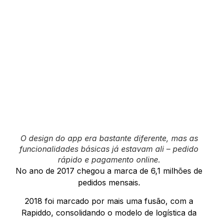
O design do app era bastante diferente, mas as
funcionalidades básicas já estavam ali – pedido
rápido e pagamento online.
No ano de 2017 chegou a marca de 6,1 milhões de
pedidos mensais.
2018 foi marcado por mais uma fusão, com a
Rapiddo, consolidando o modelo de logística da