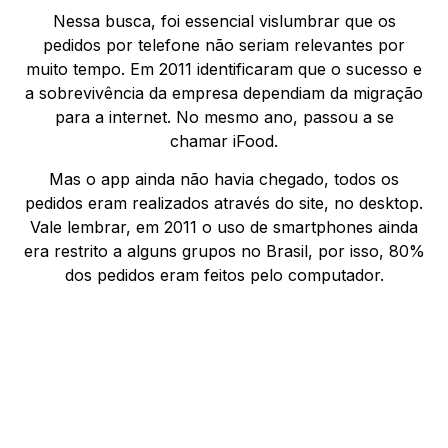
Nessa busca, foi essencial vislumbrar que os
pedidos por telefone não seriam relevantes por
muito tempo. Em 2011 identificaram que o sucesso e
a sobrevivência da empresa dependiam da migração
para a internet. No mesmo ano, passou a se
chamar iFood.
Mas o app ainda não havia chegado, todos os
pedidos eram realizados através do site, no desktop.
Vale lembrar, em 2011 o uso de smartphones ainda
era restrito a alguns grupos no Brasil, por isso, 80%
dos pedidos eram feitos pelo computador.