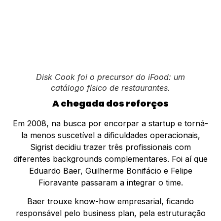
Disk Cook foi o precursor do iFood: um
catálogo físico de restaurantes.
A chegada dos reforços
Em 2008, na busca por encorpar a startup e torná-
la menos suscetível a dificuldades operacionais,
Sigrist decidiu trazer três profissionais com
diferentes backgrounds complementares. Foi aí que
Eduardo Baer, Guilherme Bonifácio e Felipe
Fioravante passaram a integrar o time.
Baer trouxe know-how empresarial, ficando
responsável pelo business plan, pela estruturação