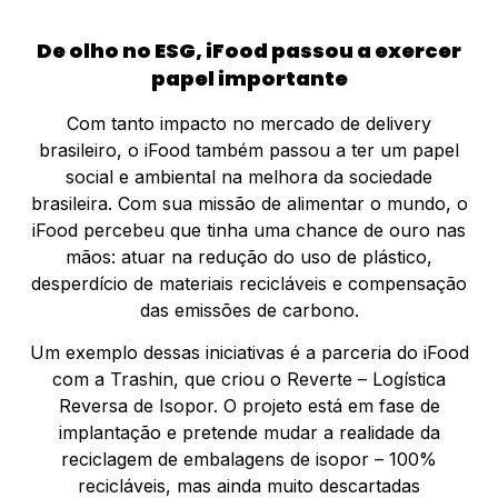
De olho no ESG, iFood passou a exercer
papel importante
Com tanto impacto no mercado de delivery
brasileiro, o iFood também passou a ter um papel
social e ambiental na melhora da sociedade
brasileira. Com sua missão de alimentar o mundo, o
iFood percebeu que tinha uma chance de ouro nas
mãos: atuar na redução do uso de plástico,
desperdício de materiais recicláveis e compensação
das emissões de carbono.
Um exemplo dessas iniciativas é a parceria do iFood
com a Trashin, que criou o Reverte – Logística
Reversa de Isopor. O projeto está em fase de
implantação e pretende mudar a realidade da
reciclagem de embalagens de isopor – 100%
recicláveis, mas ainda muito descartadas