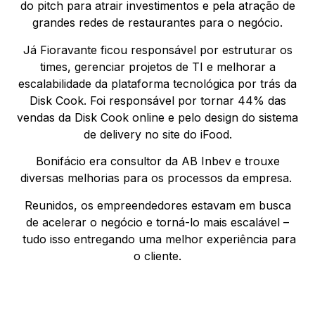
do pitch para atrair investimentos e pela atração de
grandes redes de restaurantes para o negócio.
Já Fioravante ficou responsável por estruturar os
times, gerenciar projetos de TI e melhorar a
escalabilidade da plataforma tecnológica por trás da
Disk Cook. Foi responsável por tornar 44% das
vendas da Disk Cook online e pelo design do sistema
de delivery no site do iFood.
Bonifácio era consultor da AB Inbev e trouxe
diversas melhorias para os processos da empresa.
Reunidos, os empreendedores estavam em busca
de acelerar o negócio e torná-lo mais escalável –
tudo isso entregando uma melhor experiência para
o cliente.