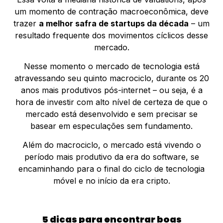
um momento de contração macroeconômica, deve
trazer
a melhor safra de startups da década
– um
resultado frequente dos movimentos cíclicos desse
mercado.
Nesse momento o mercado de tecnologia está
atravessando seu quinto macrociclo, durante os 20
anos mais produtivos pós-internet – ou seja, é a
hora de investir com alto nível de certeza de que o
mercado está desenvolvido e sem precisar se
basear em especulações sem fundamento.
Além do macrociclo, o mercado está vivendo o
período mais produtivo da era do software, se
encaminhando para o final do ciclo de tecnologia
móvel e no início da era cripto.
5 dicas para encontrar boas