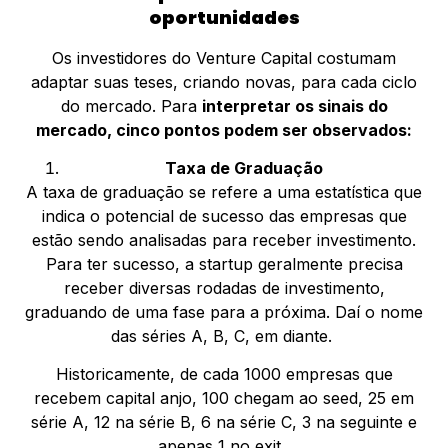
oportunidades
Os investidores do Venture Capital costumam
adaptar suas teses, criando novas, para cada ciclo
do mercado. Para
interpretar os sinais do
mercado, cinco pontos podem ser observados:
Taxa de Graduação
A taxa de graduação se refere a uma estatística que
indica o potencial de sucesso das empresas que
estão sendo analisadas para receber investimento.
Para ter sucesso, a startup geralmente precisa
receber diversas rodadas de investimento,
graduando de uma fase para a próxima. Daí o nome
das séries A, B, C, em diante.
Historicamente, de cada 1000 empresas que
recebem capital anjo, 100 chegam ao seed, 25 em
série A, 12 na série B, 6 na série C, 3 na seguinte e
apenas 1 no exit.