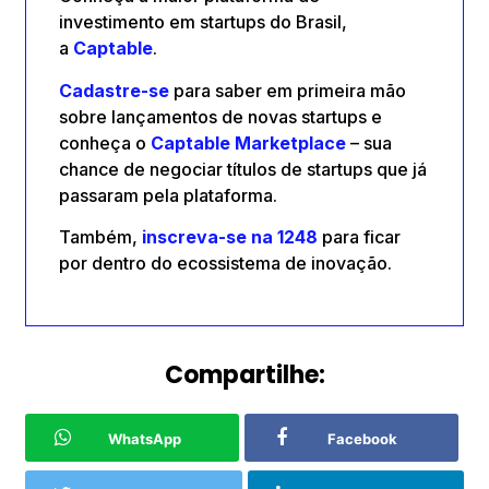
investimento em startups do Brasil,
a
Captable
.
Cadastre-se
para saber em primeira mão
sobre lançamentos de novas startups e
conheça o
Captable
Marketplace
– sua
chance de negociar títulos de startups que já
passaram pela plataforma.
Também,
inscreva-se na 1248
para ficar
por dentro do ecossistema de inovação.
Compartilhe:
WhatsApp
Facebook