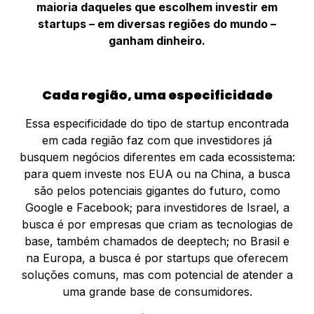
maioria daqueles que escolhem investir em
startups – em diversas regiões do mundo –
ganham dinheiro.
Cada região, uma especificidade
Essa especificidade do tipo de startup encontrada
em cada região faz com que investidores já
busquem negócios diferentes em cada ecossistema:
para quem investe nos EUA ou na China, a busca
são pelos potenciais gigantes do futuro, como
Google e Facebook; para investidores de Israel, a
busca é por empresas que criam as tecnologias de
base, também chamados de deeptech; no Brasil e
na Europa, a busca é por startups que oferecem
soluções comuns, mas com potencial de atender a
uma grande base de consumidores.