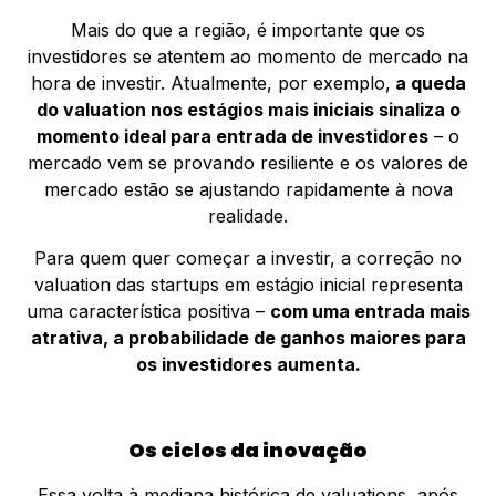
Mais do que a região, é importante que os
investidores se atentem ao momento de mercado na
hora de investir. Atualmente, por exemplo,
a queda
do valuation nos estágios mais iniciais sinaliza o
momento ideal para entrada de investidores
– o
mercado vem se provando resiliente e os valores de
mercado estão se ajustando rapidamente à nova
realidade.
Para quem quer começar a investir, a correção no
valuation das startups em estágio inicial representa
uma característica positiva –
com uma entrada mais
atrativa, a probabilidade de ganhos maiores para
os investidores aumenta.
Os ciclos da inovação
Essa volta à mediana histórica de valuations, após