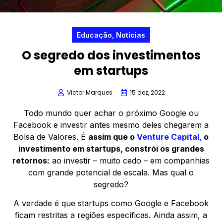
Educação
,
Notícias
O segredo dos investimentos
em startups
Victor Marques
15 dez, 2022
Todo mundo quer achar o próximo Google ou
Facebook e investir antes mesmo deles chegarem a
Bolsa de Valores. É
assim que o
Venture Capital,
o
investimento em startups, constrói os grandes
retornos:
ao investir – muito cedo – em companhias
com grande potencial de escala. Mas qual o
segredo?
A verdade é que startups como Google e Facebook
ficam restritas a regiões específicas. Ainda assim, a