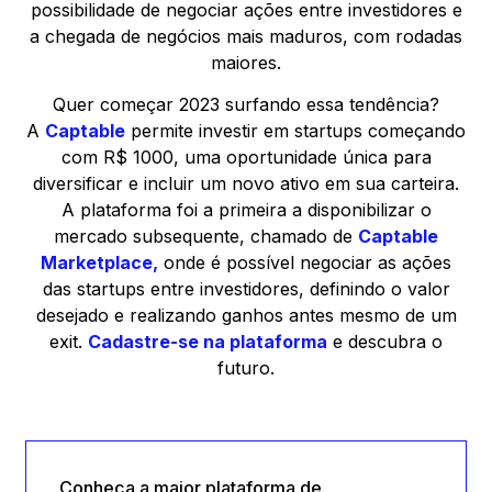
possibilidade de negociar ações entre investidores e
a chegada de negócios mais maduros, com rodadas
maiores.
Quer começar 2023 surfando essa tendência?
A
Captable
permite investir em startups começando
com R$ 1000, uma oportunidade única para
diversificar e incluir um novo ativo em sua carteira.
A plataforma foi a primeira a disponibilizar o
mercado subsequente, chamado de
Captable
Marketplace,
onde é possível negociar as ações
das startups entre investidores, definindo o valor
desejado e realizando ganhos antes mesmo de um
exit.
Cadastre-se na plataforma
e descubra o
futuro.
Conheça a maior plataforma de