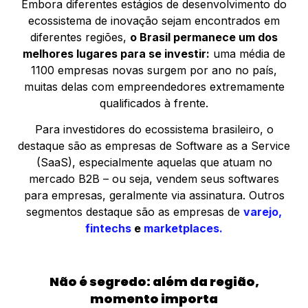
Embora diferentes estágios de desenvolvimento do
ecossistema de inovação sejam encontrados em
diferentes regiões,
o Brasil permanece um dos
melhores lugares para se investir:
uma média de
1100 empresas novas surgem por ano no país,
muitas delas com empreendedores extremamente
qualificados à frente.
Para investidores do ecossistema brasileiro, o
destaque são as empresas de Software as a Service
(SaaS), especialmente aquelas que atuam no
mercado B2B – ou seja, vendem seus softwares
para empresas, geralmente via assinatura. Outros
segmentos destaque são as empresas de
varejo,
fintechs
e
marketplaces.
Não é segredo: além da região,
momento importa