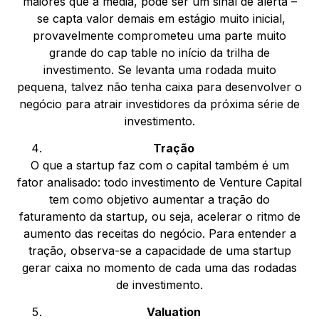
maiores que a média, pode ser um sinal de alerta –
se capta valor demais em estágio muito inicial,
provavelmente comprometeu uma parte muito
grande do cap table no início da trilha de
investimento. Se levanta uma rodada muito
pequena, talvez não tenha caixa para desenvolver o
negócio para atrair investidores da próxima série de
investimento.
Tração
O que a startup faz com o capital também é um
fator analisado: todo investimento de Venture Capital
tem como objetivo aumentar a tração do
faturamento da startup, ou seja, acelerar o ritmo de
aumento das receitas do negócio. Para entender a
tração, observa-se a capacidade de uma startup
gerar caixa no momento de cada uma das rodadas
de investimento.
Valuation