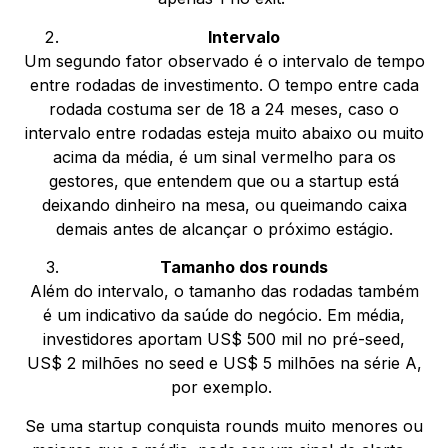
Intervalo
Um segundo fator observado é o intervalo de tempo
entre rodadas de investimento. O tempo entre cada
rodada costuma ser de 18 a 24 meses, caso o
intervalo entre rodadas esteja muito abaixo ou muito
acima da média, é um sinal vermelho para os
gestores, que entendem que ou a startup está
deixando dinheiro na mesa, ou queimando caixa
demais antes de alcançar o próximo estágio.
Tamanho dos rounds
Além do intervalo, o tamanho das rodadas também
é um indicativo da saúde do negócio. Em média,
investidores aportam US$ 500 mil no pré-seed,
US$ 2 milhões no seed e US$ 5 milhões na série A,
por exemplo.
Se uma startup conquista rounds muito menores ou