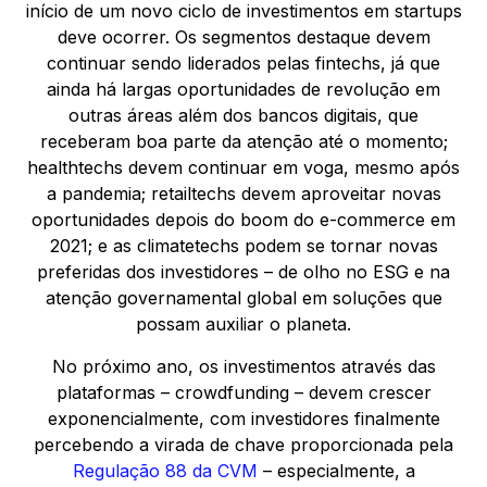
início de um novo ciclo de investimentos em startups
deve ocorrer. Os segmentos destaque devem
continuar sendo liderados pelas fintechs, já que
ainda há largas oportunidades de revolução em
outras áreas além dos bancos digitais, que
receberam boa parte da atenção até o momento;
healthtechs devem continuar em voga, mesmo após
a pandemia; retailtechs devem aproveitar novas
oportunidades depois do boom do e-commerce em
2021; e as climatetechs podem se tornar novas
preferidas dos investidores – de olho no ESG e na
atenção governamental global em soluções que
possam auxiliar o planeta.
No próximo ano, os investimentos através das
plataformas – crowdfunding – devem crescer
exponencialmente, com investidores finalmente
percebendo a virada de chave proporcionada pela
Regulação 88 da CVM
– especialmente, a