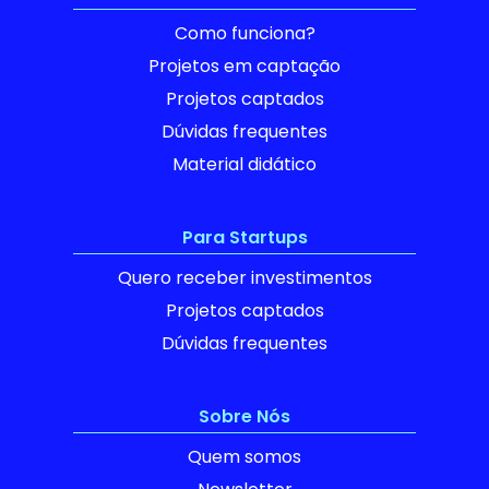
Como funciona?
Projetos em captação
Projetos captados
Dúvidas frequentes
Material didático
Para Startups
Quero receber investimentos
Projetos captados
Dúvidas frequentes
Sobre Nós
Quem somos